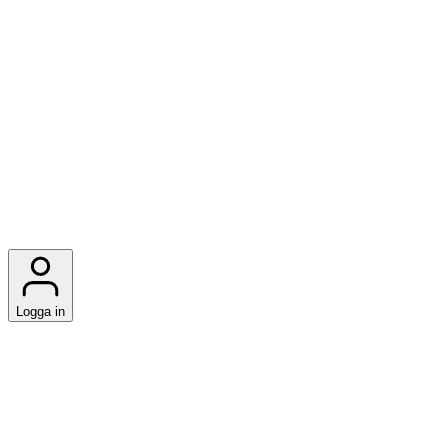
Logga in