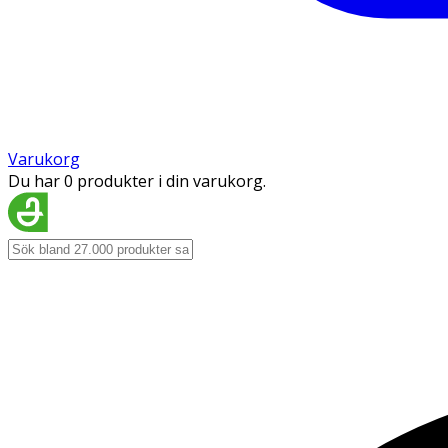
Varukorg
Du har 0 produkter i din varukorg.