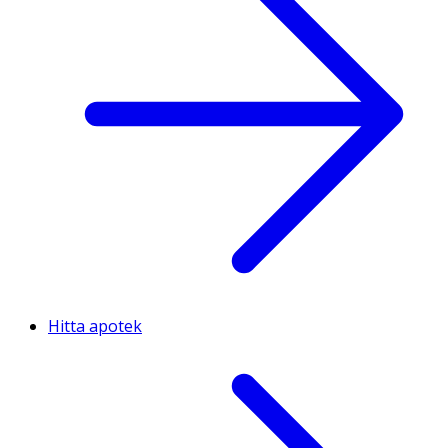
Hitta apotek