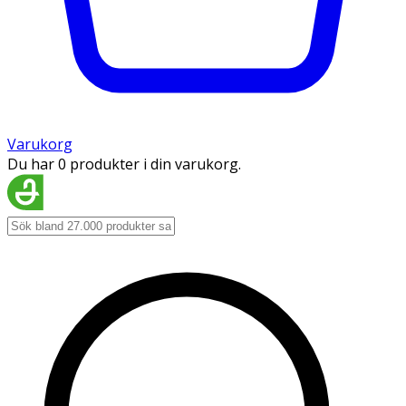
Varukorg
Du har 0 produkter i din varukorg.