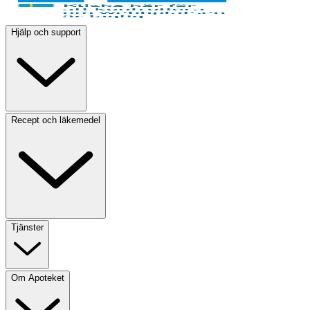
Hjälp och support
Recept och läkemedel
Tjänster
Om Apoteket