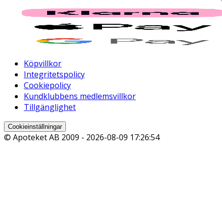
Köpvillkor
Integritetspolicy
Cookiepolicy
Kundklubbens medlemsvillkor
Tillgänglighet
Cookieinställningar
© Apoteket AB 2009 -
2026-08-09 17:26:54