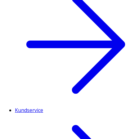
Kundservice