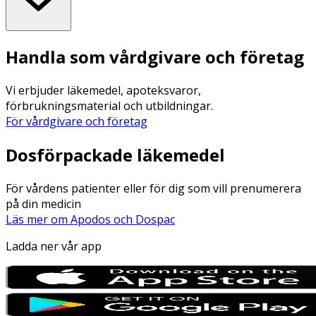
Handla som vårdgivare och företag
Vi erbjuder läkemedel, apoteksvaror,
förbrukningsmaterial och utbildningar.
För vårdgivare och företag
Dosförpackade läkemedel
För vårdens patienter eller för dig som vill prenumerera
på din medicin
Läs mer om Apodos och Dospac
Ladda ner vår app