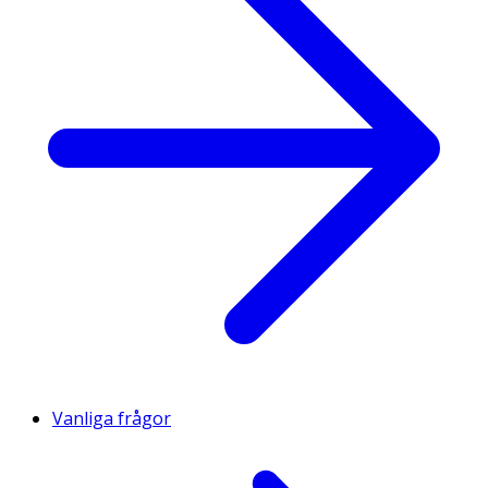
Vanliga frågor