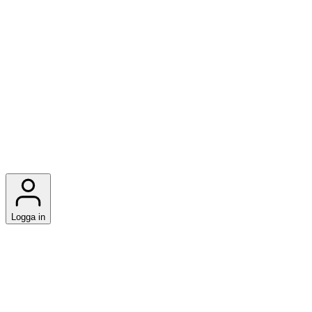
Logga in