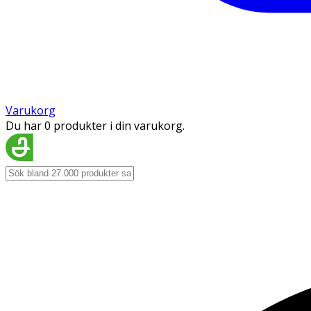
Varukorg
Du har 0 produkter i din varukorg.