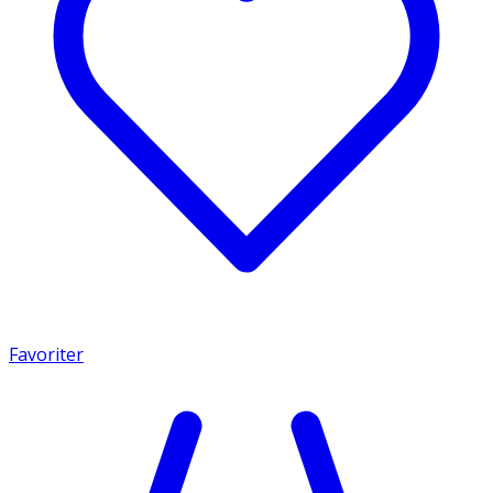
Favoriter