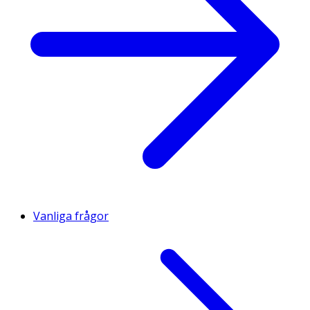
Vanliga frågor