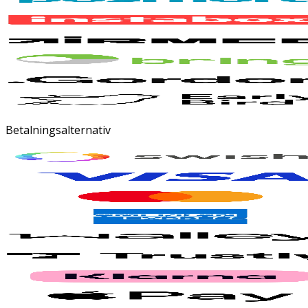
Betalningsalternativ