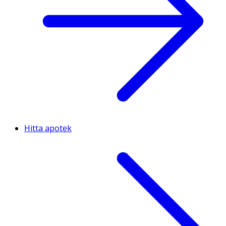
Hitta apotek