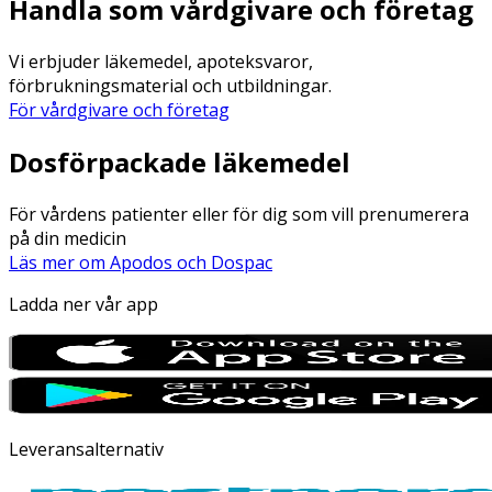
Handla som vårdgivare och företag
Vi erbjuder läkemedel, apoteksvaror,
förbrukningsmaterial och utbildningar.
För vårdgivare och företag
Dosförpackade läkemedel
För vårdens patienter eller för dig som vill prenumerera
på din medicin
Läs mer om Apodos och Dospac
Ladda ner vår app
Leveransalternativ