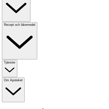
Recept och läkemedel
Tjänster
Om Apoteket