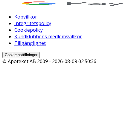
Köpvillkor
Integritetspolicy
Cookiepolicy
Kundklubbens medlemsvillkor
Tillgänglighet
Cookieinställningar
© Apoteket AB 2009 -
2026-08-09 02:50:36