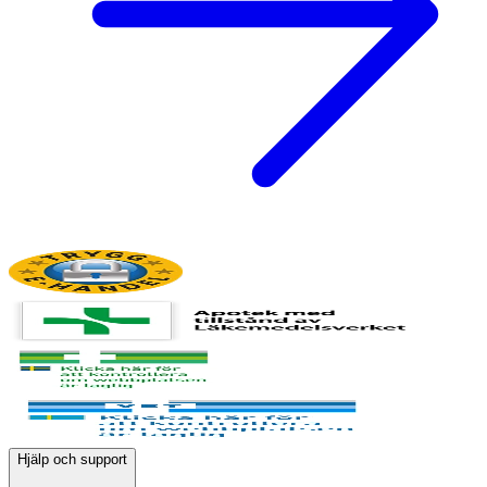
Hjälp och support