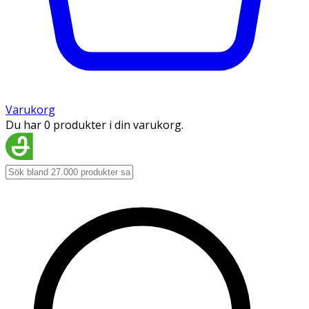
Varukorg
Du har 0 produkter i din varukorg.