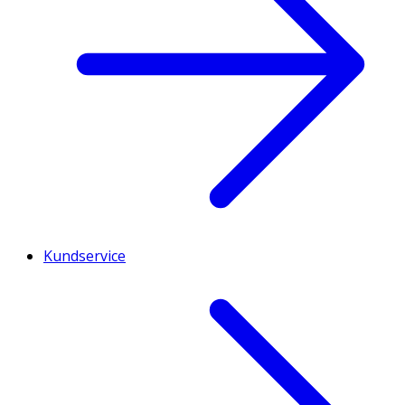
Kundservice