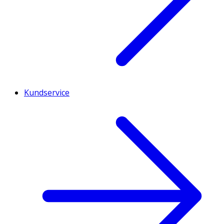
Kundservice