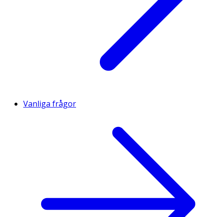
Vanliga frågor