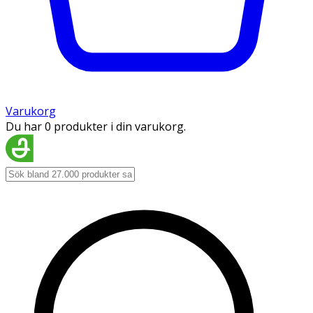
Varukorg
Du har 0 produkter i din varukorg.