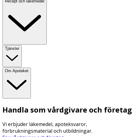
Recept och läkemedel
Tjänster
Om Apoteket
Handla som vårdgivare och företag
Vi erbjuder läkemedel, apoteksvaror,
förbrukningsmaterial och utbildningar.