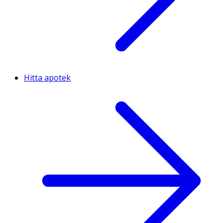
Hitta apotek