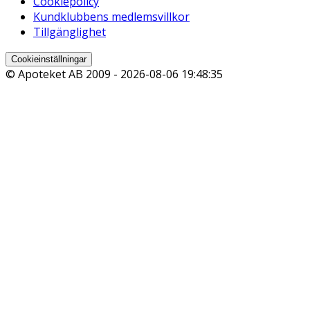
Cookiepolicy
Kundklubbens medlemsvillkor
Tillgänglighet
Cookieinställningar
© Apoteket AB 2009 -
2026-08-06 19:48:35