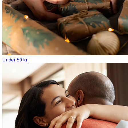
Under 50 kr