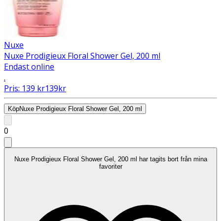
Nuxe
Nuxe Prodigieux Floral Shower Gel, 200 ml
Endast online
.
Pris:
139
kr
139
kr
Köp
Nuxe Prodigieux Floral Shower Gel, 200 ml
0
Nuxe Prodigieux Floral Shower Gel, 200 ml har tagits bort från mina
favoriter