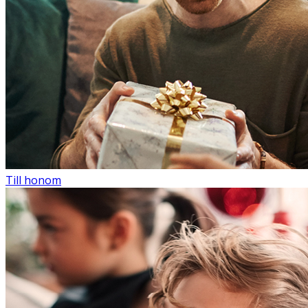
Till honom