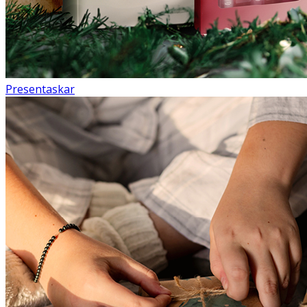
Presentaskar