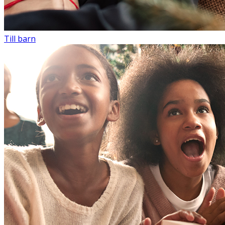
Till barn