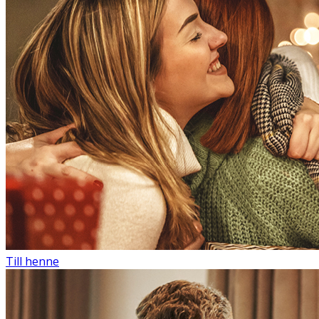
Till henne