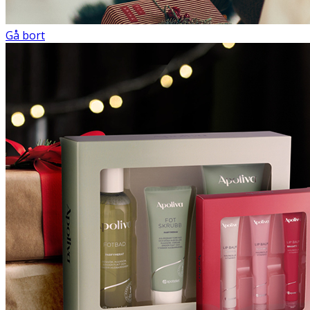
Gå bort