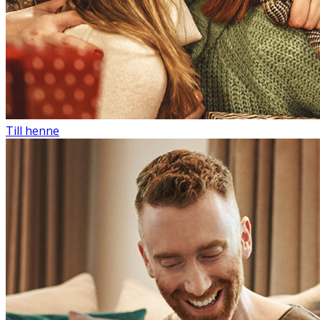
Till henne