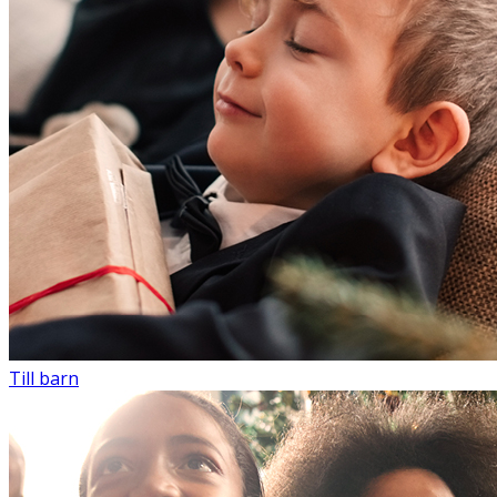
Till barn