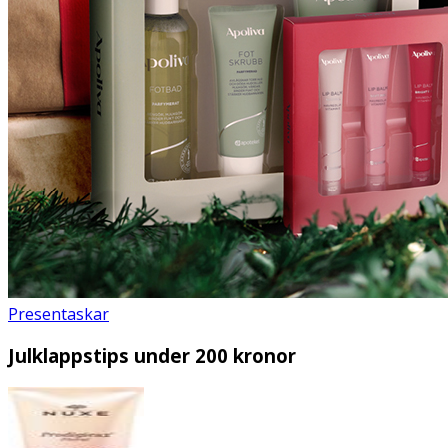
Presentaskar
Julklappstips under 200 kronor