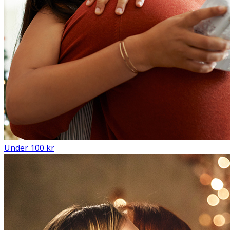
Under 100 kr