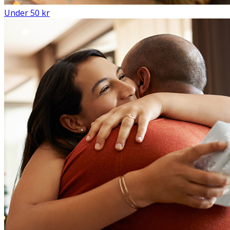
Under 50 kr