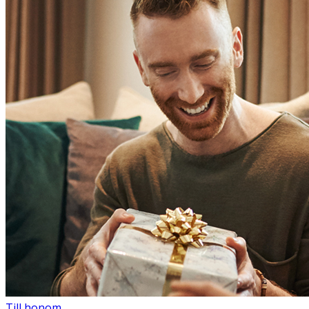
Till honom