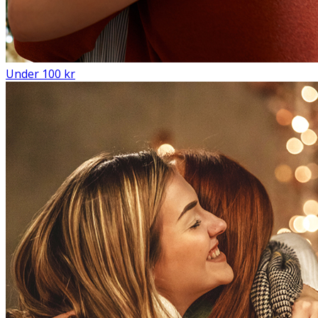
Under 100 kr