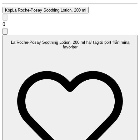
Köp
La Roche-Posay Soothing Lotion, 200 ml
0
La Roche-Posay Soothing Lotion, 200 ml har tagits bort från mina
favoriter