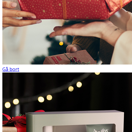
Gå bort