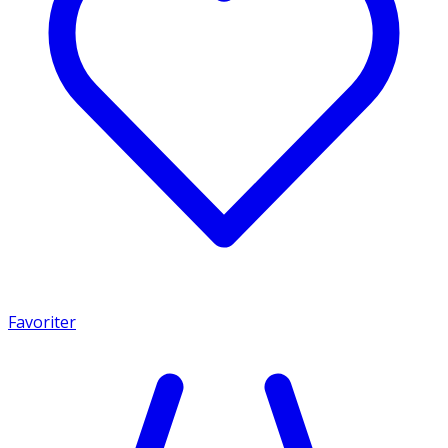
Favoriter