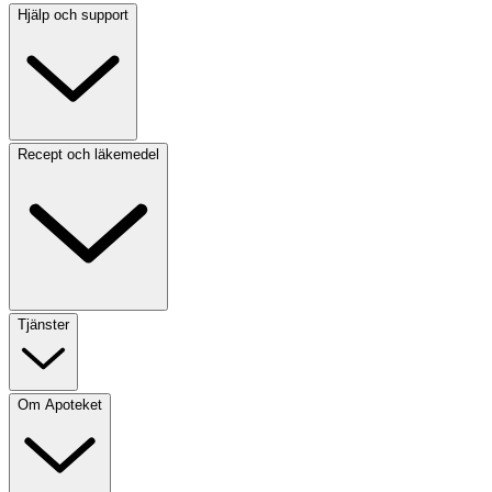
Hjälp och support
Recept och läkemedel
Tjänster
Om Apoteket