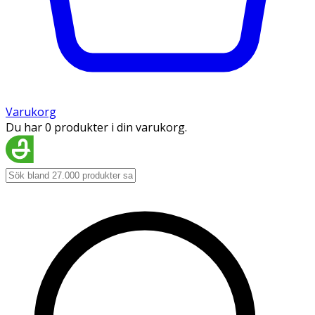
Varukorg
Du har 0 produkter i din varukorg.