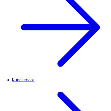
Kundservice