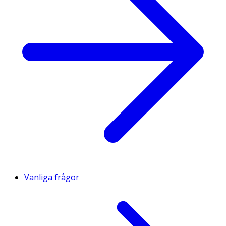
Vanliga frågor