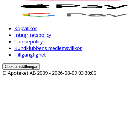
Köpvillkor
Integritetspolicy
Cookiepolicy
Kundklubbens medlemsvillkor
Tillgänglighet
Cookieinställningar
© Apoteket AB 2009 -
2026-08-09 03:30:05