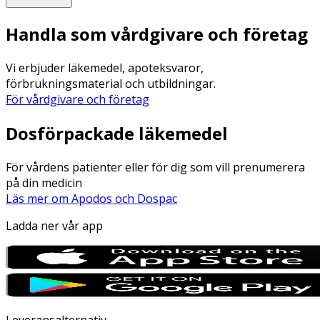
Handla som vårdgivare och företag
Vi erbjuder läkemedel, apoteksvaror,
förbrukningsmaterial och utbildningar.
För vårdgivare och företag
Dosförpackade läkemedel
För vårdens patienter eller för dig som vill prenumerera
på din medicin
Läs mer om Apodos och Dospac
Ladda ner vår app
Leveransalternativ