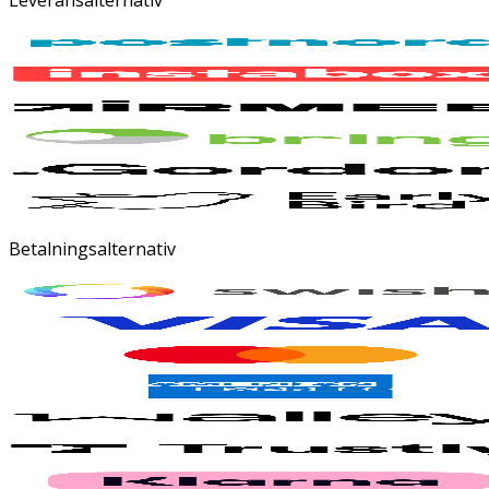
Betalningsalternativ