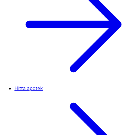
Hitta apotek