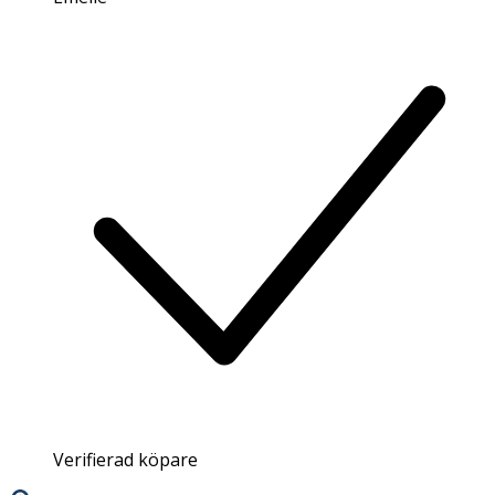
Verifierad köpare