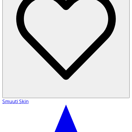
Smuuti Skin