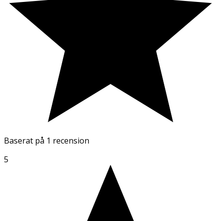
Baserat på
1 recension
5