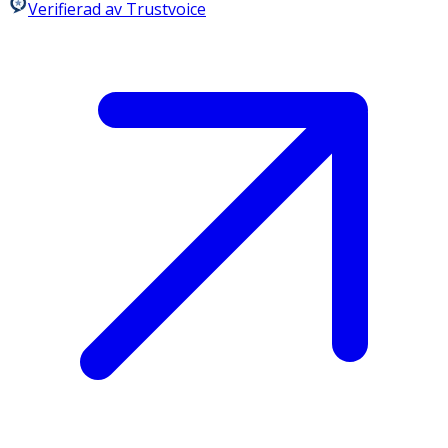
Verifierad av Trustvoice