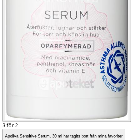
3 för 2
Apoliva Sensitive Serum, 30 ml har tagits bort från mina favoriter