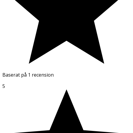
Baserat på
1 recension
5