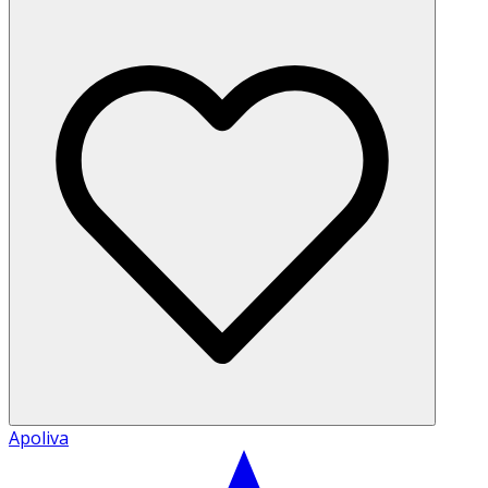
Apoliva