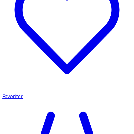
Favoriter