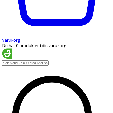
Varukorg
Du har 0 produkter i din varukorg.