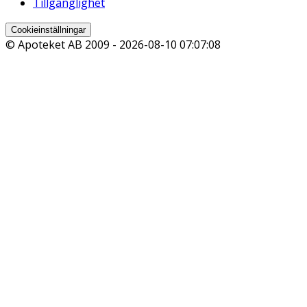
Tillgänglighet
Cookieinställningar
© Apoteket AB 2009 -
2026-08-10 07:07:08