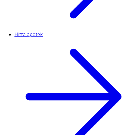
Hitta apotek