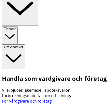
Tjänster
Om Apoteket
Handla som vårdgivare och företag
Vi erbjuder läkemedel, apoteksvaror,
förbrukningsmaterial och utbildningar.
För vårdgivare och företag