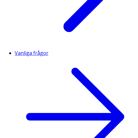
Vanliga frågor