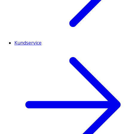
Kundservice