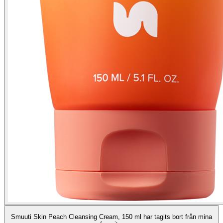
Smuuti Skin Peach Cleansing Cream, 150 ml har tagits bort från mina