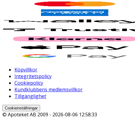
Köpvillkor
Integritetspolicy
Cookiepolicy
Kundklubbens medlemsvillkor
Tillgänglighet
Cookieinställningar
© Apoteket AB 2009 -
2026-08-06 12:58:33