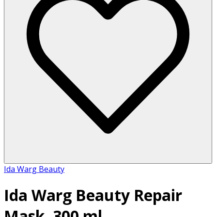
Ida Warg Beauty
Ida Warg Beauty Repair
Mask, 300 ml