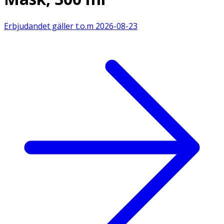
Erbjudandet gäller t.o.m
2026-08-23