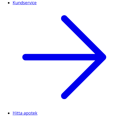
Kundservice
Hitta apotek