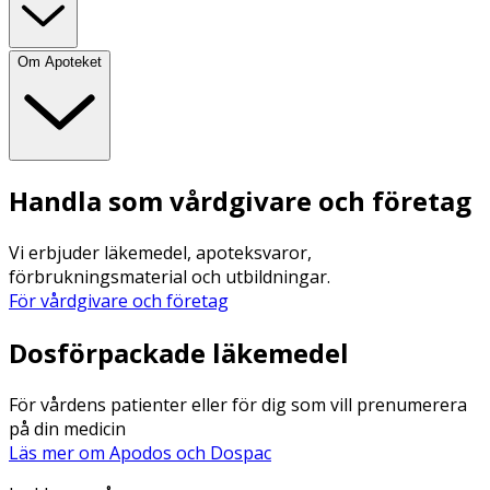
Om Apoteket
Handla som vårdgivare och företag
Vi erbjuder läkemedel, apoteksvaror,
förbrukningsmaterial och utbildningar.
För vårdgivare och företag
Dosförpackade läkemedel
För vårdens patienter eller för dig som vill prenumerera
på din medicin
Läs mer om Apodos och Dospac