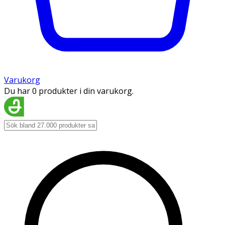
Varukorg
Du har 0 produkter i din varukorg.