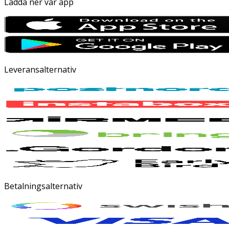
Ladda ner vår app
Leveransalternativ
Betalningsalternativ