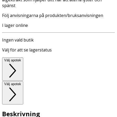
spänst
Följ anvisningarna på produkten/bruksanvisningen
I lager online
Ingen vald butik
Välj för att se lagerstatus
Välj apotek
Välj apotek
Beskrivning