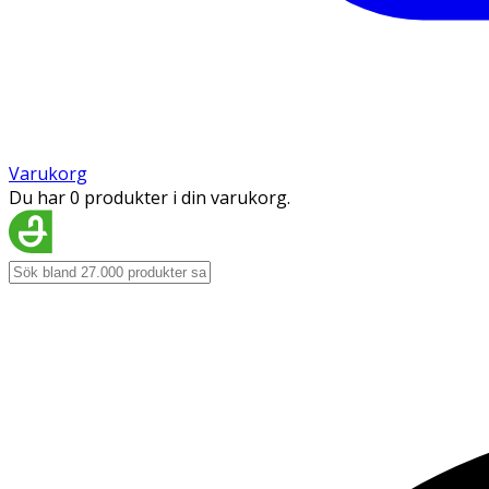
Varukorg
Du har 0 produkter i din varukorg.