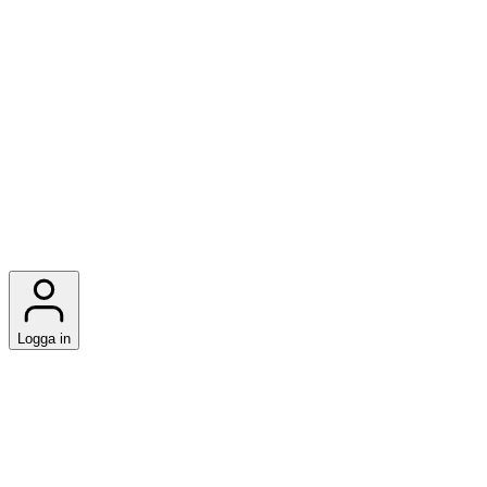
Logga in