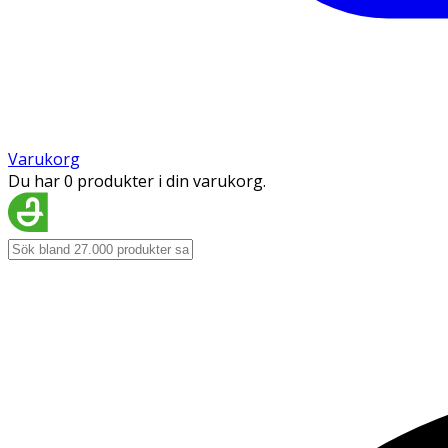
Varukorg
Du har 0 produkter i din varukorg.