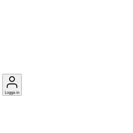
Logga in