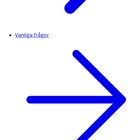
Vanliga frågor