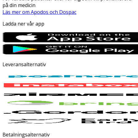
på din medicin
Läs mer om Apodos och Dospac
Ladda ner vår app
Leveransalternativ
Betalningsalternativ