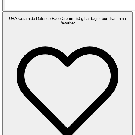
Q+A Ceramide Defence Face Cream, 50 g har tagits bort från mina
favoriter