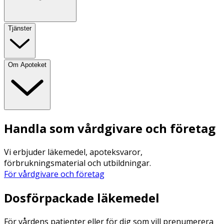
Tjänster
Om Apoteket
Handla som vårdgivare och företag
Vi erbjuder läkemedel, apoteksvaror,
förbrukningsmaterial och utbildningar.
För vårdgivare och företag
Dosförpackade läkemedel
För vårdens patienter eller för dig som vill prenumerera