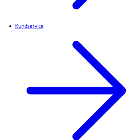
Kundservice