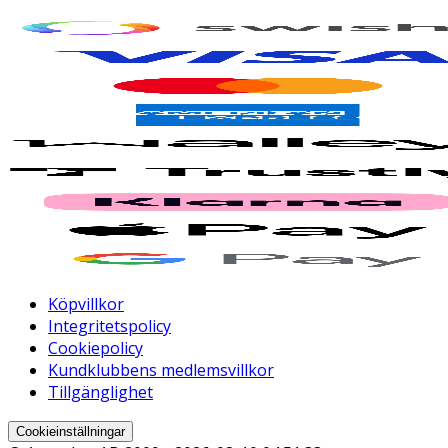
Köpvillkor
Integritetspolicy
Cookiepolicy
Kundklubbens medlemsvillkor
Tillgänglighet
Cookieinställningar