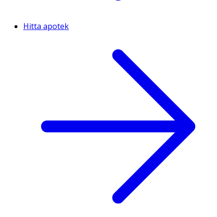
Hitta apotek