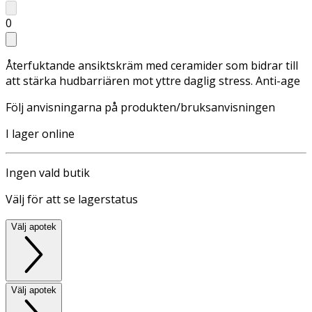
0
Återfuktande ansiktskräm med ceramider som bidrar till
att stärka hudbarriären mot yttre daglig stress. Anti-age
Följ anvisningarna på produkten/bruksanvisningen
I lager online
Ingen vald butik
Välj för att se lagerstatus
Välj apotek
Välj apotek