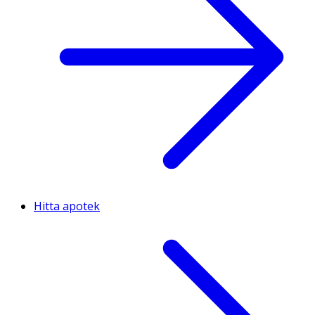
Hitta apotek