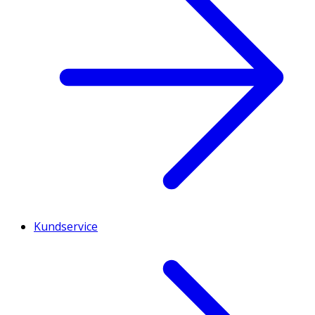
Kundservice