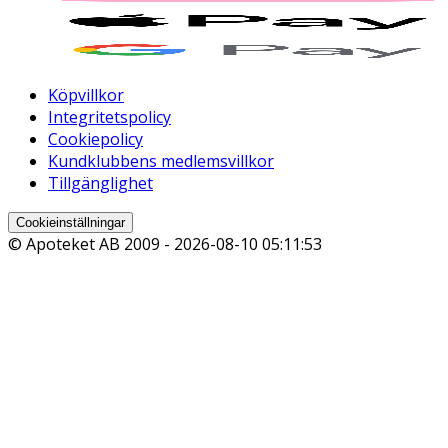
Köpvillkor
Integritetspolicy
Cookiepolicy
Kundklubbens medlemsvillkor
Tillgänglighet
Cookieinställningar
© Apoteket AB 2009 -
2026-08-10 05:11:53