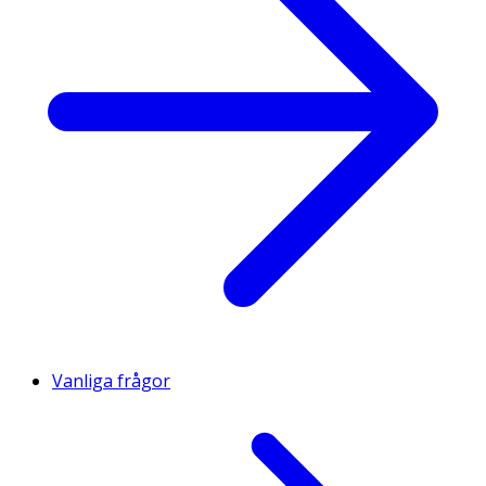
Vanliga frågor