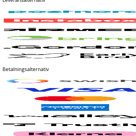
Betalningsalternativ