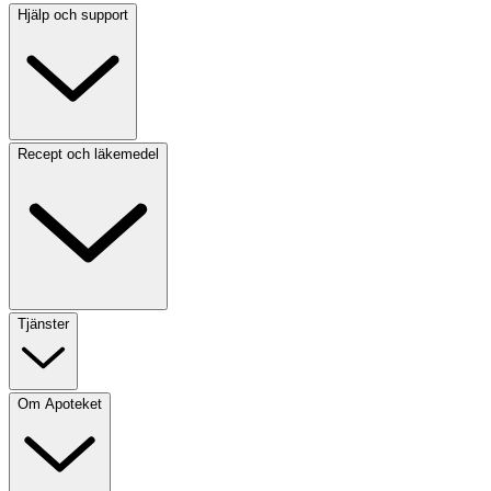
Hjälp och support
Recept och läkemedel
Tjänster
Om Apoteket