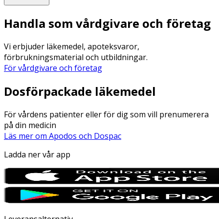
Handla som vårdgivare och företag
Vi erbjuder läkemedel, apoteksvaror,
förbrukningsmaterial och utbildningar.
För vårdgivare och företag
Dosförpackade läkemedel
För vårdens patienter eller för dig som vill prenumerera
på din medicin
Läs mer om Apodos och Dospac
Ladda ner vår app
Leveransalternativ