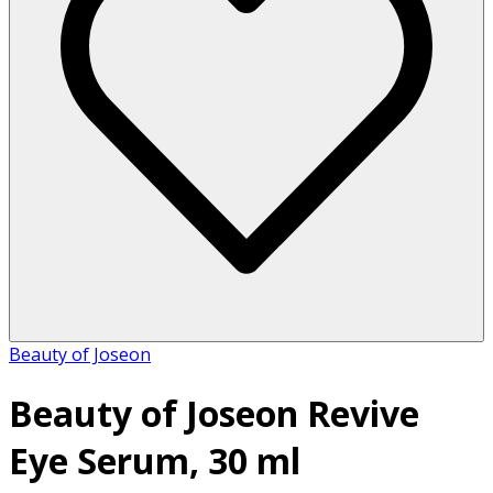
Beauty of Joseon
Beauty of Joseon Revive
Eye Serum, 30 ml