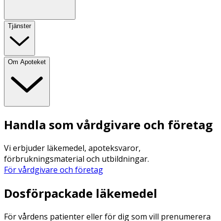
Tjänster
Om Apoteket
Handla som vårdgivare och företag
Vi erbjuder läkemedel, apoteksvaror,
förbrukningsmaterial och utbildningar.
För vårdgivare och företag
Dosförpackade läkemedel
För vårdens patienter eller för dig som vill prenumerera