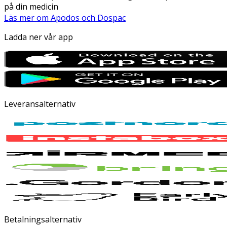
på din medicin
Läs mer om Apodos och Dospac
Ladda ner vår app
Leveransalternativ
Betalningsalternativ