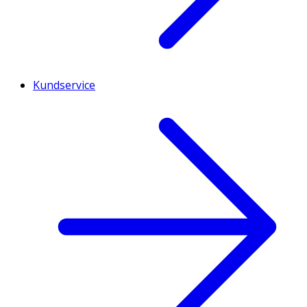
Kundservice