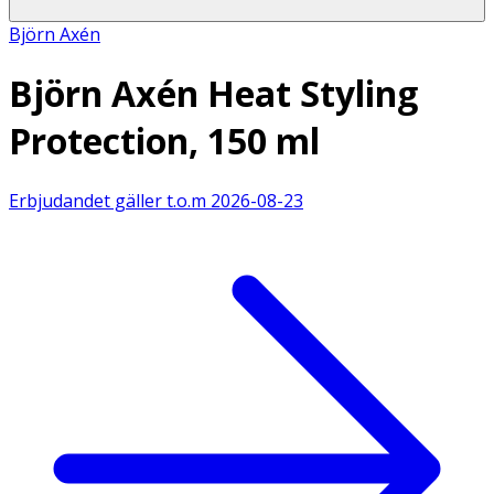
Björn Axén
Björn Axén Heat Styling
Protection, 150 ml
Erbjudandet gäller t.o.m
2026-08-23