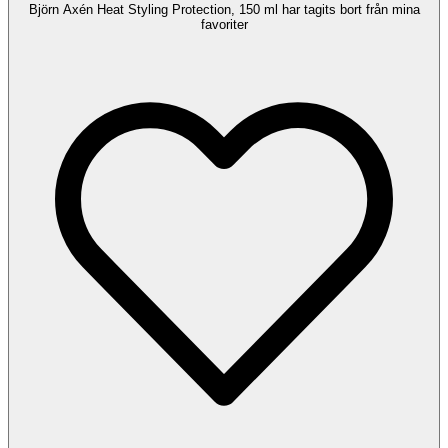
Björn Axén Heat Styling Protection, 150 ml har tagits bort från mina
favoriter