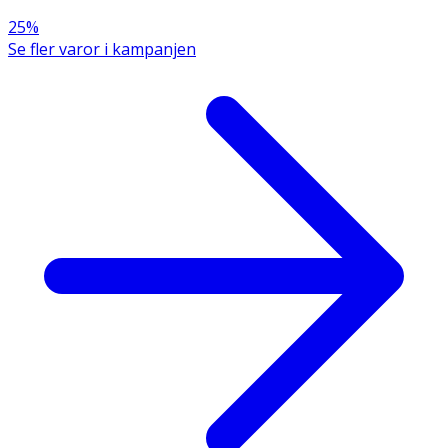
25%
Se fler varor i kampanjen