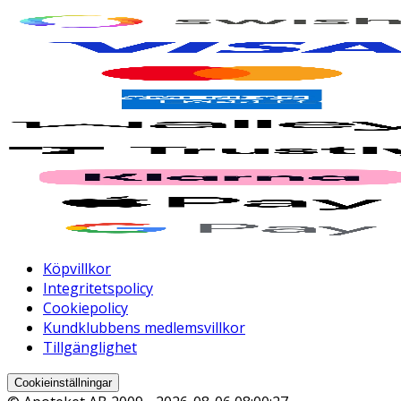
Köpvillkor
Integritetspolicy
Cookiepolicy
Kundklubbens medlemsvillkor
Tillgänglighet
Cookieinställningar