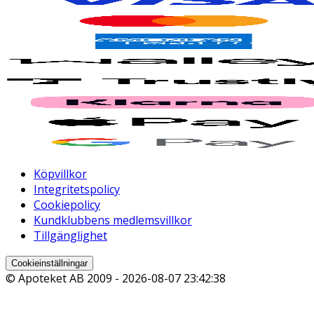
Köpvillkor
Integritetspolicy
Cookiepolicy
Kundklubbens medlemsvillkor
Tillgänglighet
Cookieinställningar
© Apoteket AB 2009 -
2026-08-07 23:42:38