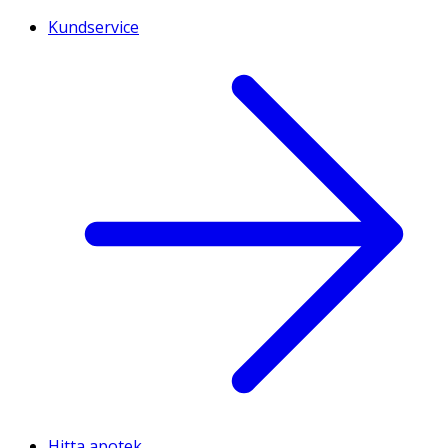
Kundservice
Hitta apotek