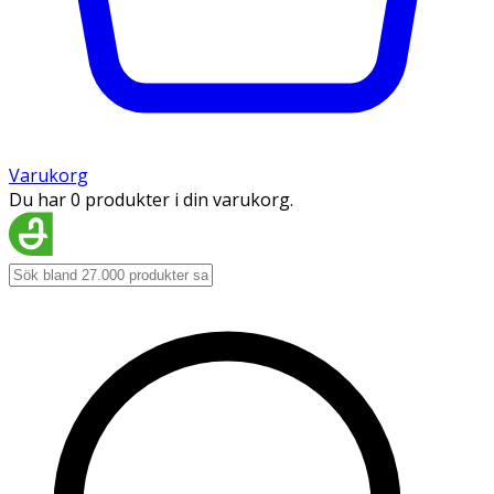
Varukorg
Du har 0 produkter i din varukorg.