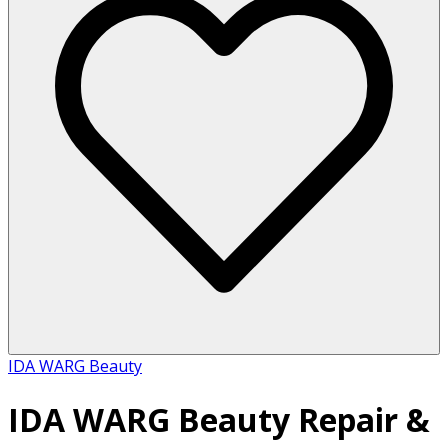
IDA WARG Beauty
IDA WARG Beauty Repair &