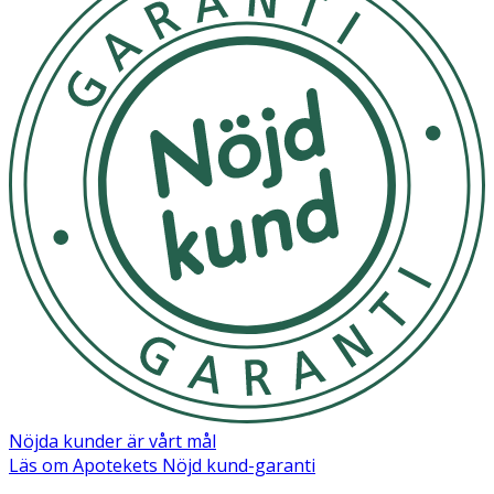
Nöjda kunder är vårt mål
Läs om Apotekets Nöjd kund-garanti