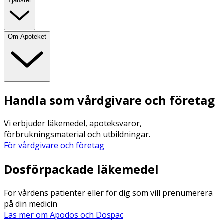
Tjänster
Om Apoteket
Handla som vårdgivare och företag
Vi erbjuder läkemedel, apoteksvaror,
förbrukningsmaterial och utbildningar.
För vårdgivare och företag
Dosförpackade läkemedel
För vårdens patienter eller för dig som vill prenumerera
på din medicin
Läs mer om Apodos och Dospac