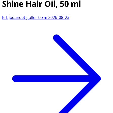
Shine Hair Oil, 50 ml
Erbjudandet gäller t.o.m
2026-08-23