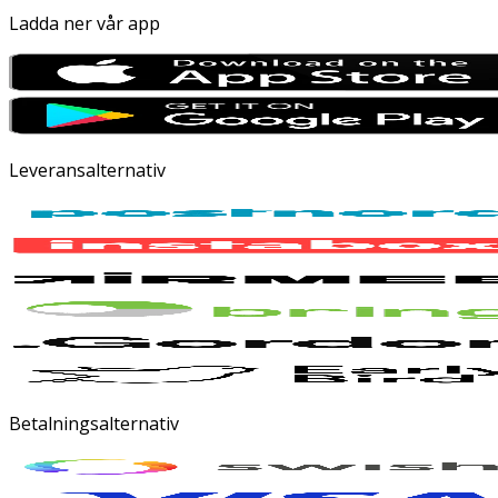
Ladda ner vår app
Leveransalternativ
Betalningsalternativ