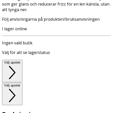
som ger glans och reducerar frizz för en len känsla, utan
att tynga ner.
Följ anvisningarna på produkten/bruksanvisningen
I lager online
Ingen vald butik
Välj för att se lagerstatus
Välj apotek
Välj apotek