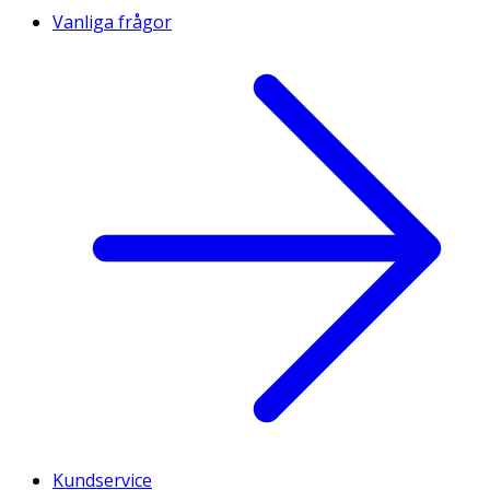
Vanliga frågor
Kundservice