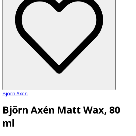
Björn Axén
Björn Axén Matt Wax, 80
ml