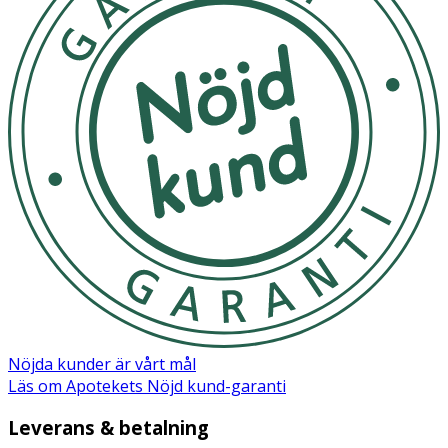
Nöjda kunder är vårt mål
Läs om Apotekets Nöjd kund-garanti
Leverans & betalning