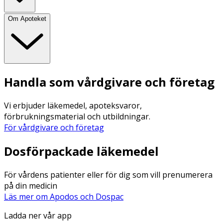
Om Apoteket
Handla som vårdgivare och företag
Vi erbjuder läkemedel, apoteksvaror,
förbrukningsmaterial och utbildningar.
För vårdgivare och företag
Dosförpackade läkemedel
För vårdens patienter eller för dig som vill prenumerera
på din medicin
Läs mer om Apodos och Dospac
Ladda ner vår app