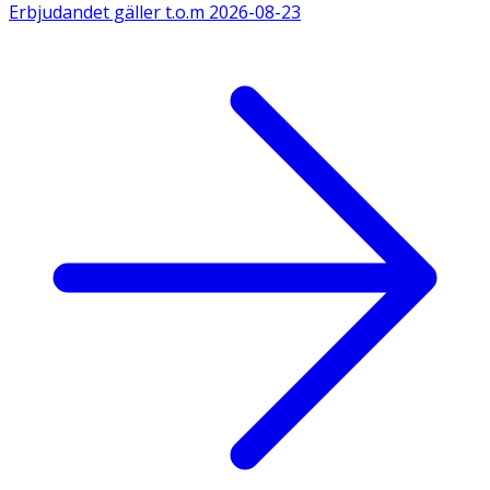
Erbjudandet gäller t.o.m
2026-08-23