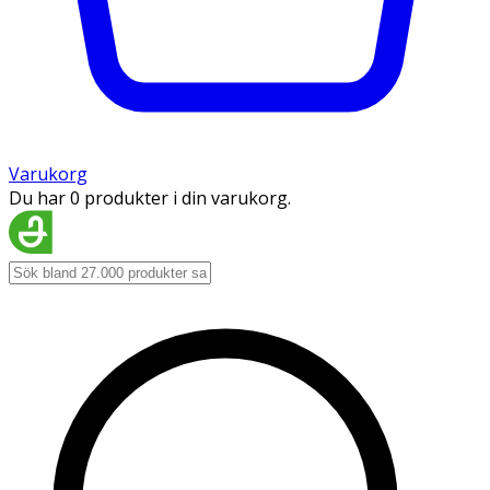
Varukorg
Du har 0 produkter i din varukorg.