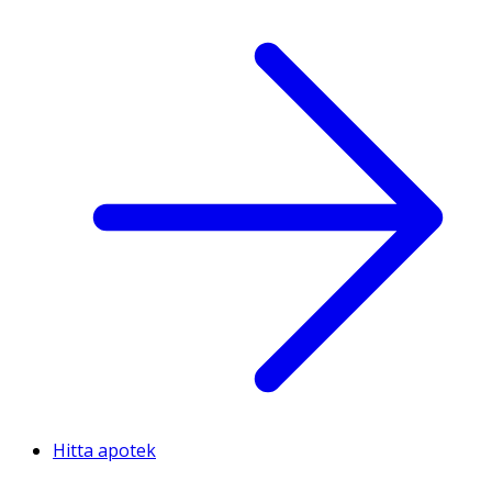
Hitta apotek