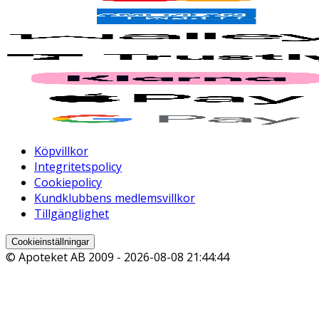
Köpvillkor
Integritetspolicy
Cookiepolicy
Kundklubbens medlemsvillkor
Tillgänglighet
Cookieinställningar
© Apoteket AB 2009 -
2026-08-08 21:44:44