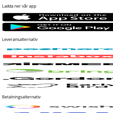
Ladda ner vår app
Leveransalternativ
Betalningsalternativ