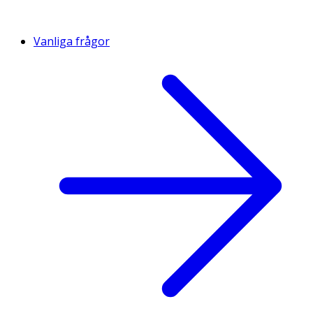
Vanliga frågor