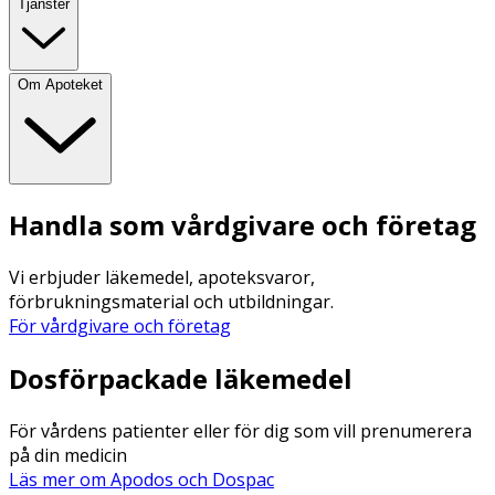
Tjänster
Om Apoteket
Handla som vårdgivare och företag
Vi erbjuder läkemedel, apoteksvaror,
förbrukningsmaterial och utbildningar.
För vårdgivare och företag
Dosförpackade läkemedel
För vårdens patienter eller för dig som vill prenumerera
på din medicin
Läs mer om Apodos och Dospac