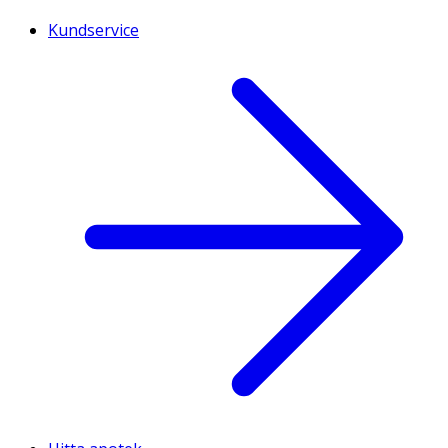
Kundservice