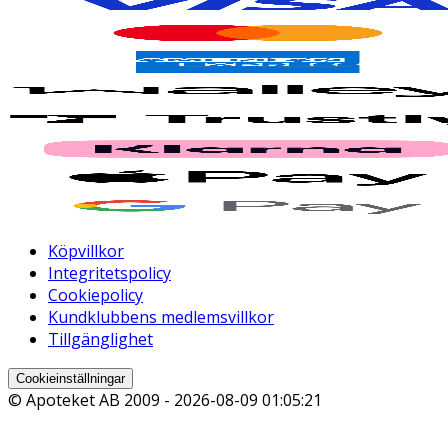
Köpvillkor
Integritetspolicy
Cookiepolicy
Kundklubbens medlemsvillkor
Tillgänglighet
Cookieinställningar
© Apoteket AB 2009 -
2026-08-09 01:05:21