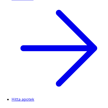
Hitta apotek