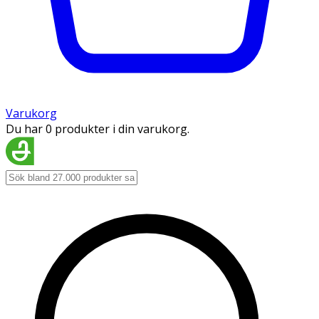
Varukorg
Du har 0 produkter i din varukorg.