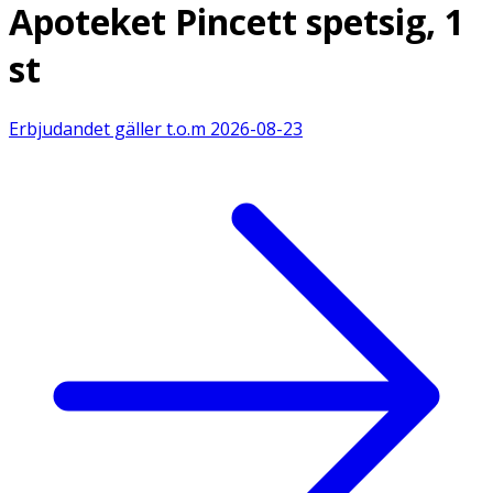
Apoteket Pincett spetsig, 1
st
Erbjudandet gäller t.o.m
2026-08-23