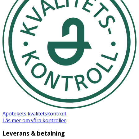
Apotekets kvalitetskontroll
Läs mer om våra kontroller
Leverans & betalning