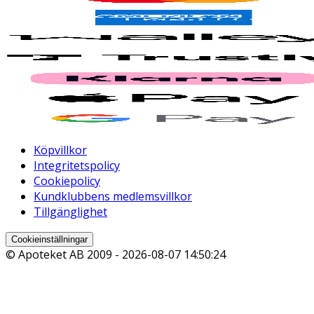
Köpvillkor
Integritetspolicy
Cookiepolicy
Kundklubbens medlemsvillkor
Tillgänglighet
Cookieinställningar
© Apoteket AB 2009 -
2026-08-07 14:50:24