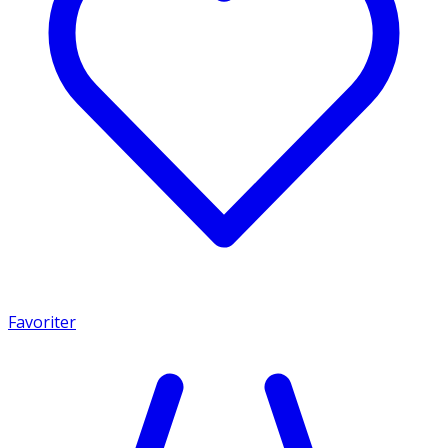
Favoriter