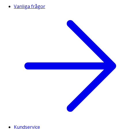
Vanliga frågor
Kundservice