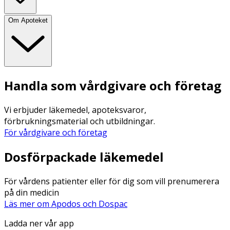
Om Apoteket
Handla som vårdgivare och företag
Vi erbjuder läkemedel, apoteksvaror,
förbrukningsmaterial och utbildningar.
För vårdgivare och företag
Dosförpackade läkemedel
För vårdens patienter eller för dig som vill prenumerera
på din medicin
Läs mer om Apodos och Dospac
Ladda ner vår app