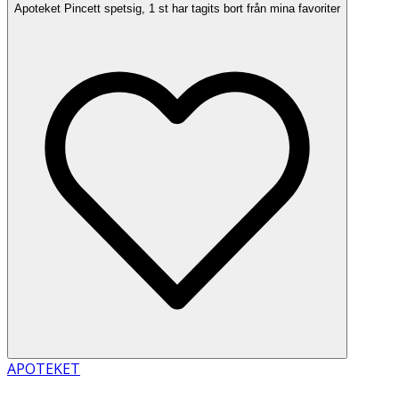
Apoteket Pincett spetsig, 1 st har tagits bort från mina favoriter
APOTEKET