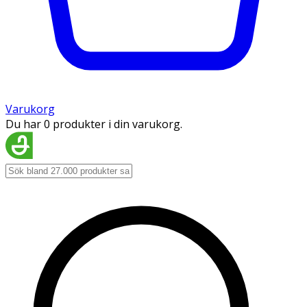
Varukorg
Du har 0 produkter i din varukorg.