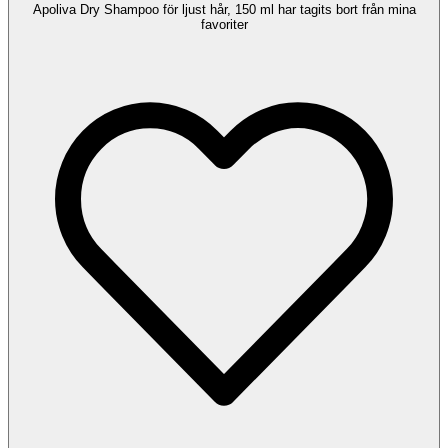
Apoliva Dry Shampoo för ljust hår, 150 ml har tagits bort från mina
favoriter