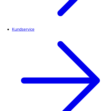
Kundservice