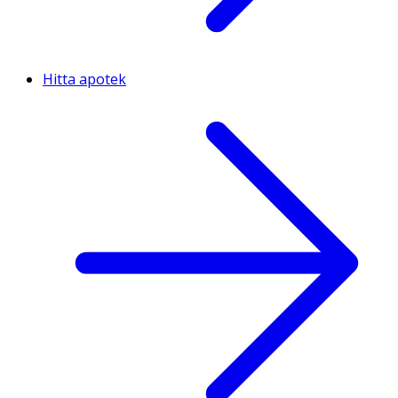
Hitta apotek