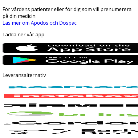
För vårdens patienter eller för dig som vill prenumerera
på din medicin
Läs mer om Apodos och Dospac
Ladda ner vår app
Leveransalternativ