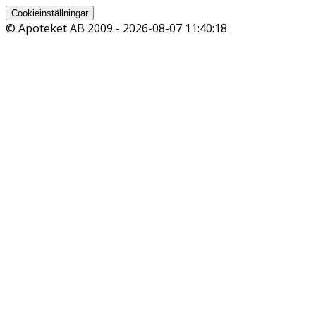
Cookieinställningar
© Apoteket AB 2009 -
2026-08-07 11:40:18