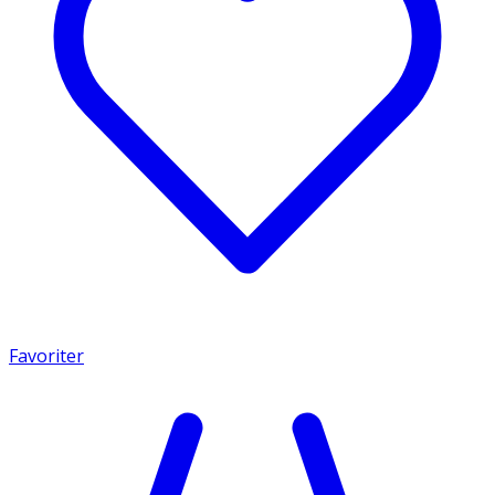
Favoriter