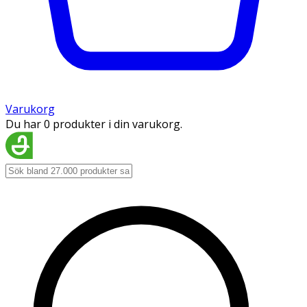
Varukorg
Du har 0 produkter i din varukorg.