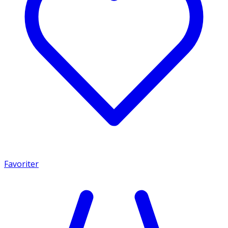
Favoriter