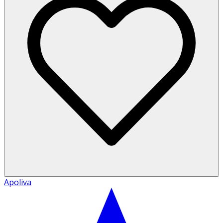
Apoliva