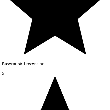
Baserat på
1 recension
5