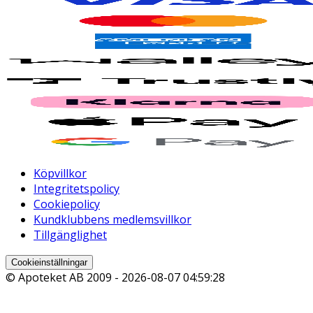
Köpvillkor
Integritetspolicy
Cookiepolicy
Kundklubbens medlemsvillkor
Tillgänglighet
Cookieinställningar
© Apoteket AB 2009 -
2026-08-07 04:59:28