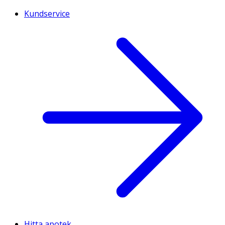
Kundservice
Hitta apotek