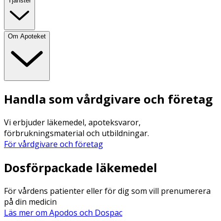
Tjänster
Om Apoteket
Handla som vårdgivare och företag
Vi erbjuder läkemedel, apoteksvaror,
förbrukningsmaterial och utbildningar.
För vårdgivare och företag
Dosförpackade läkemedel
För vårdens patienter eller för dig som vill prenumerera
på din medicin
Läs mer om Apodos och Dospac