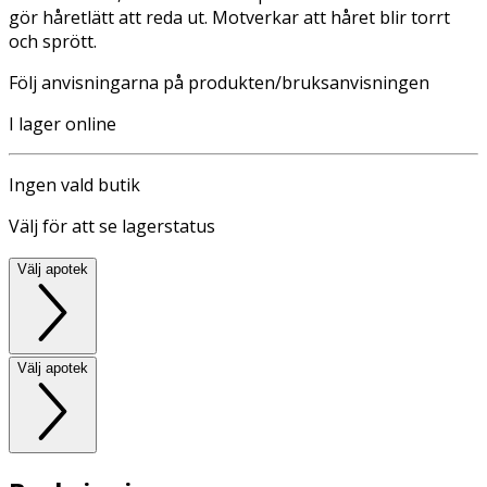
gör håretlätt att reda ut. Motverkar att håret blir torrt
och sprött.
Följ anvisningarna på produkten/bruksanvisningen
I lager online
Ingen vald butik
Välj för att se lagerstatus
Välj apotek
Välj apotek