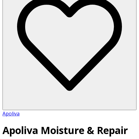
Apoliva
Apoliva Moisture & Repair