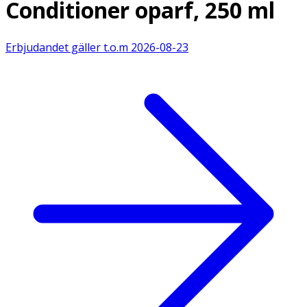
Conditioner oparf, 250 ml
Erbjudandet gäller t.o.m
2026-08-23