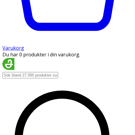
Varukorg
Du har 0 produkter i din varukorg.