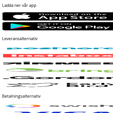
Ladda ner vår app
Leveransalternativ
Betalningsalternativ