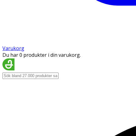
Varukorg
Du har 0 produkter i din varukorg.