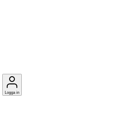
Logga in