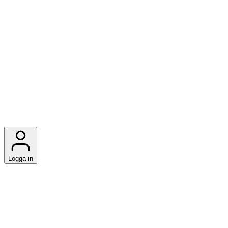
Logga in