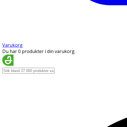
Varukorg
Du har 0 produkter i din varukorg.