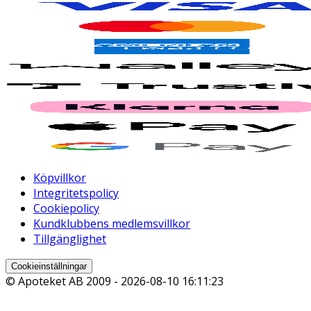
Köpvillkor
Integritetspolicy
Cookiepolicy
Kundklubbens medlemsvillkor
Tillgänglighet
Cookieinställningar
© Apoteket AB 2009 -
2026-08-10 16:11:23