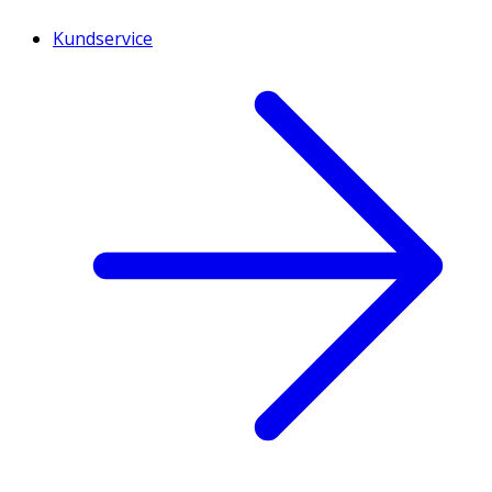
Kundservice