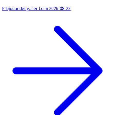
Erbjudandet gäller t.o.m
2026-08-23