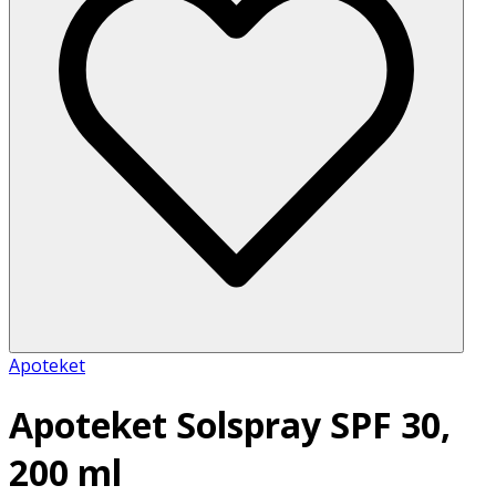
Apoteket
Apoteket Solspray SPF 30,
200 ml