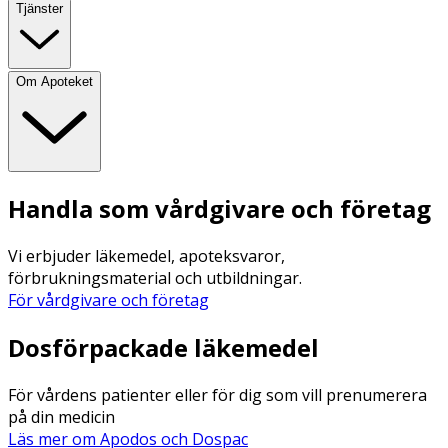
Tjänster
Om Apoteket
Handla som vårdgivare och företag
Vi erbjuder läkemedel, apoteksvaror,
förbrukningsmaterial och utbildningar.
För vårdgivare och företag
Dosförpackade läkemedel
För vårdens patienter eller för dig som vill prenumerera
på din medicin
Läs mer om Apodos och Dospac