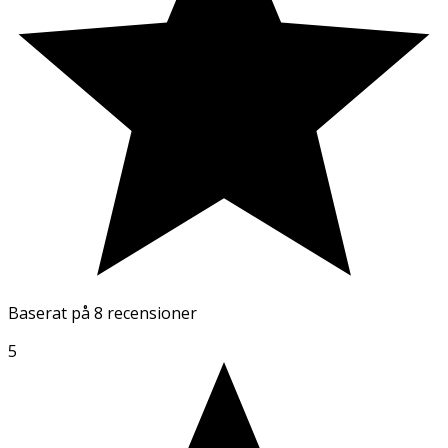
Baserat på
8 recensioner
5