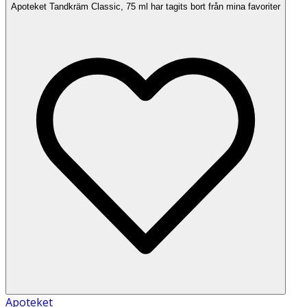
Apoteket Tandkräm Classic, 75 ml har tagits bort från mina favoriter
Apoteket