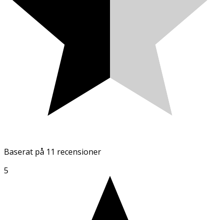
Baserat på
11 recensioner
5