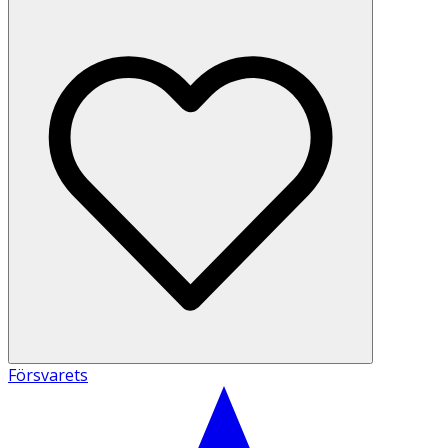
Försvarets