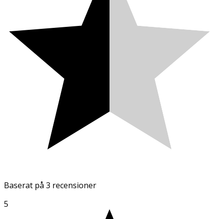
Baserat på
3 recensioner
5