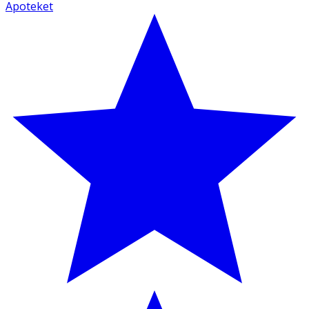
Apoteket