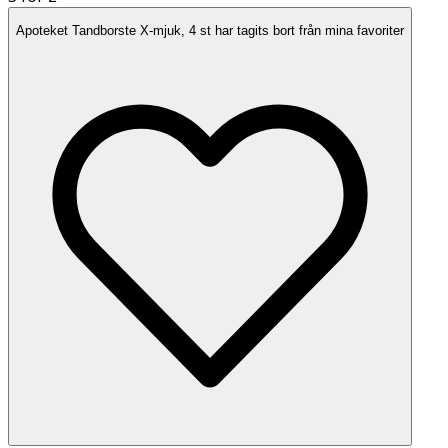
Apoteket Tandborste X-mjuk, 4 st har tagits bort från mina favoriter