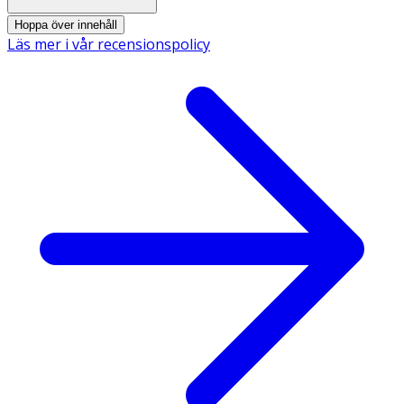
Hoppa över innehåll
Läs mer i vår recensionspolicy