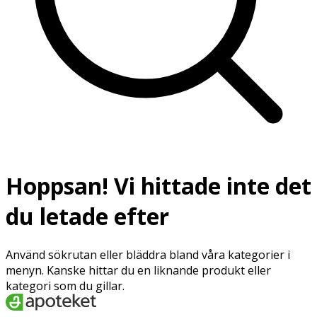
Hoppsan! Vi hittade inte det
du letade efter
Använd sökrutan eller bläddra bland våra kategorier i
menyn. Kanske hittar du en liknande produkt eller
kategori som du gillar.