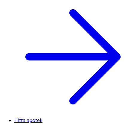
Hitta apotek