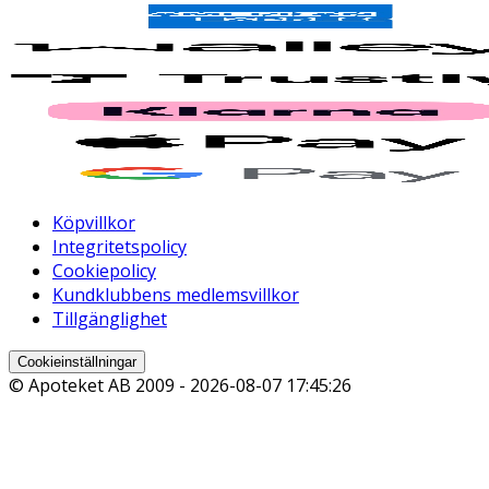
Köpvillkor
Integritetspolicy
Cookiepolicy
Kundklubbens medlemsvillkor
Tillgänglighet
Cookieinställningar
© Apoteket AB 2009 -
2026-08-07 17:45:26