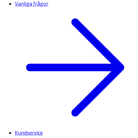
Vanliga frågor
Kundservice