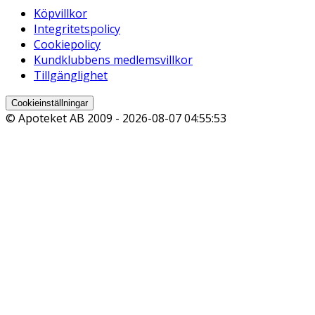
Köpvillkor
Integritetspolicy
Cookiepolicy
Kundklubbens medlemsvillkor
Tillgänglighet
Cookieinställningar
© Apoteket AB 2009 -
2026-08-07 04:55:53