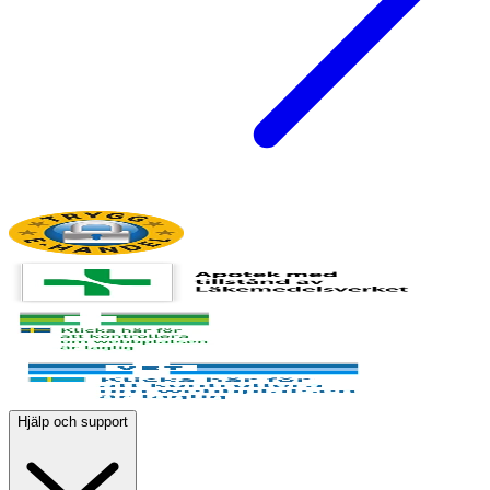
Hjälp och support