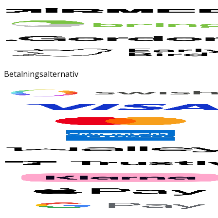
Betalningsalternativ