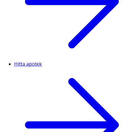
Hitta apotek