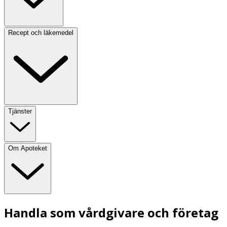
Recept och läkemedel
Tjänster
Om Apoteket
Handla som vårdgivare och företag