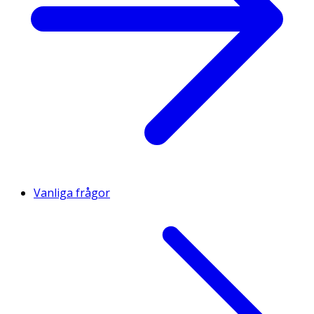
Vanliga frågor