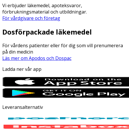
Vi erbjuder läkemedel, apoteksvaror,
förbrukningsmaterial och utbildningar.
För vårdgivare och företag
Dosförpackade läkemedel
För vårdens patienter eller för dig som vill prenumerera
på din medicin
Läs mer om Apodos och Dospac
Ladda ner vår app
Leveransalternativ