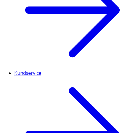
Kundservice