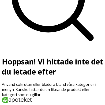
Hoppsan! Vi hittade inte det
du letade efter
Använd sökrutan eller bläddra bland våra kategorier i
menyn. Kanske hittar du en liknande produkt eller
kategori som du gillar.