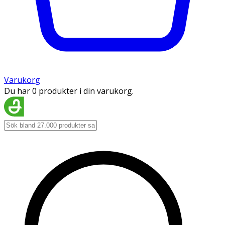
Varukorg
Du har 0 produkter i din varukorg.