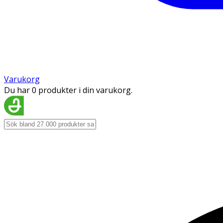
Varukorg
Du har 0 produkter i din varukorg.