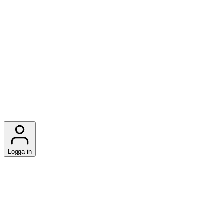
Logga in