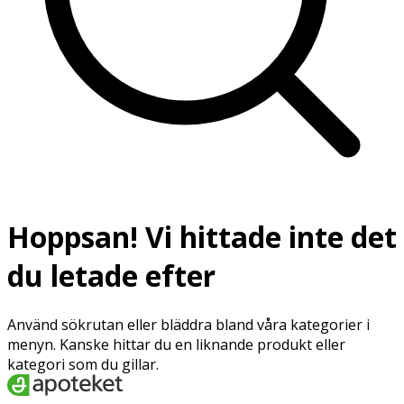
Hoppsan! Vi hittade inte det
du letade efter
Använd sökrutan eller bläddra bland våra kategorier i
menyn. Kanske hittar du en liknande produkt eller
kategori som du gillar.