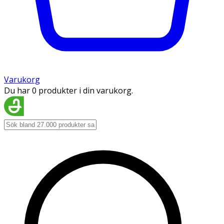
Varukorg
Du har 0 produkter i din varukorg.