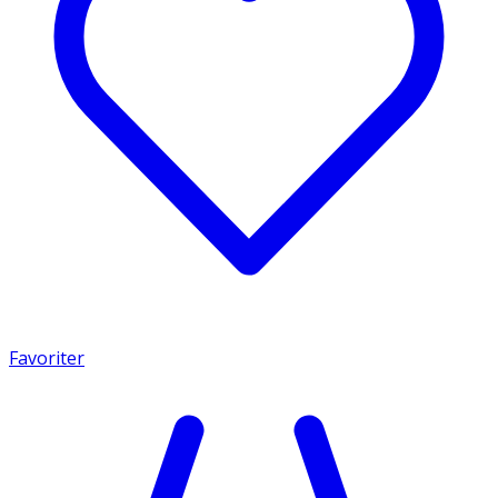
Favoriter