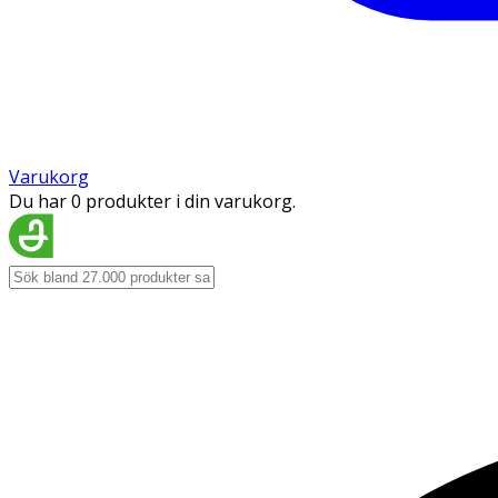
Varukorg
Du har 0 produkter i din varukorg.