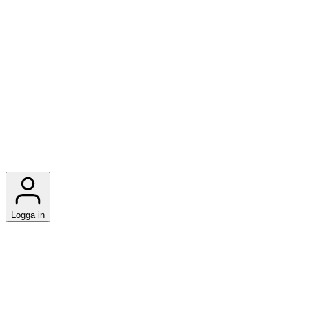
Logga in