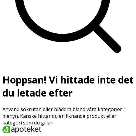
Hoppsan! Vi hittade inte det
du letade efter
Använd sökrutan eller bläddra bland våra kategorier i
menyn. Kanske hittar du en liknande produkt eller
kategori som du gillar.