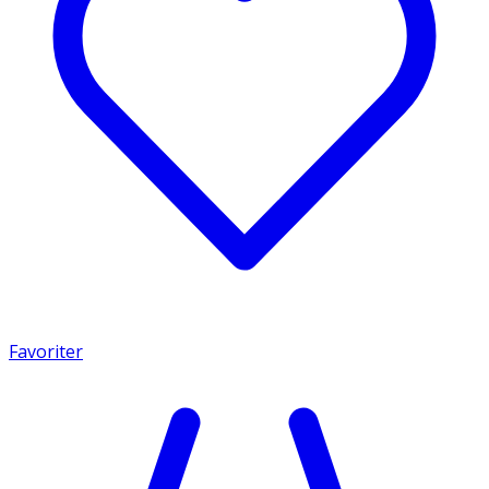
Favoriter