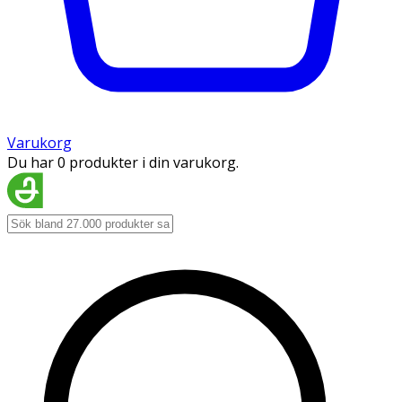
Varukorg
Du har 0 produkter i din varukorg.