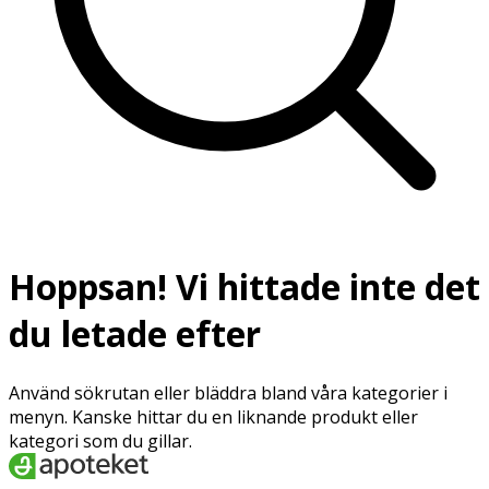
Hoppsan! Vi hittade inte det
du letade efter
Använd sökrutan eller bläddra bland våra kategorier i
menyn. Kanske hittar du en liknande produkt eller
kategori som du gillar.