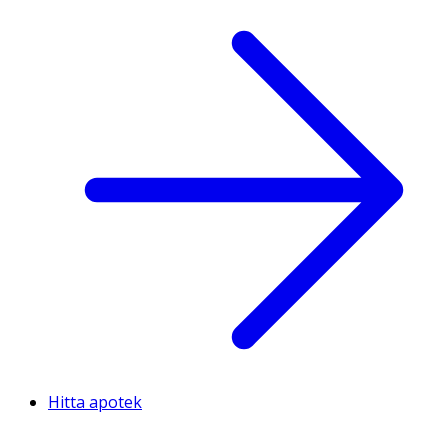
Hitta apotek