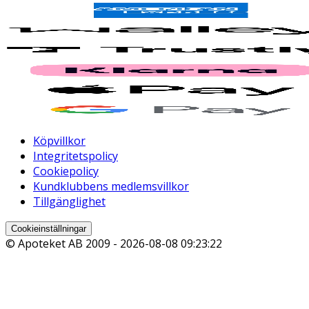
Köpvillkor
Integritetspolicy
Cookiepolicy
Kundklubbens medlemsvillkor
Tillgänglighet
Cookieinställningar
© Apoteket AB 2009 -
2026-08-08 09:23:22