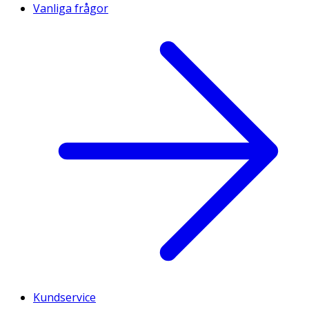
Vanliga frågor
Kundservice