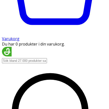
Varukorg
Du har 0 produkter i din varukorg.