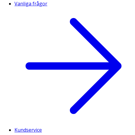
Vanliga frågor
Kundservice