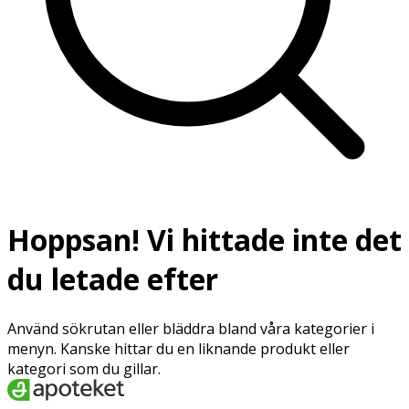
Hoppsan! Vi hittade inte det
du letade efter
Använd sökrutan eller bläddra bland våra kategorier i
menyn. Kanske hittar du en liknande produkt eller
kategori som du gillar.