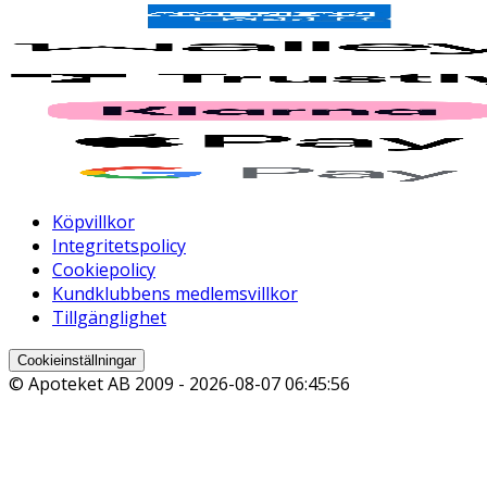
Köpvillkor
Integritetspolicy
Cookiepolicy
Kundklubbens medlemsvillkor
Tillgänglighet
Cookieinställningar
© Apoteket AB 2009 -
2026-08-07 06:45:56