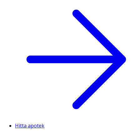
Hitta apotek