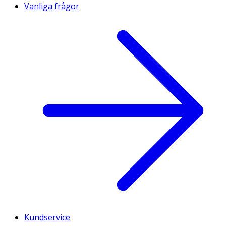
Vanliga frågor
Kundservice