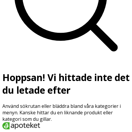
Hoppsan! Vi hittade inte det
du letade efter
Använd sökrutan eller bläddra bland våra kategorier i
menyn. Kanske hittar du en liknande produkt eller
kategori som du gillar.