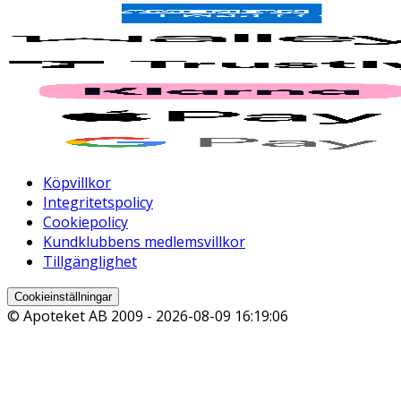
Köpvillkor
Integritetspolicy
Cookiepolicy
Kundklubbens medlemsvillkor
Tillgänglighet
Cookieinställningar
© Apoteket AB 2009 -
2026-08-09 16:19:06