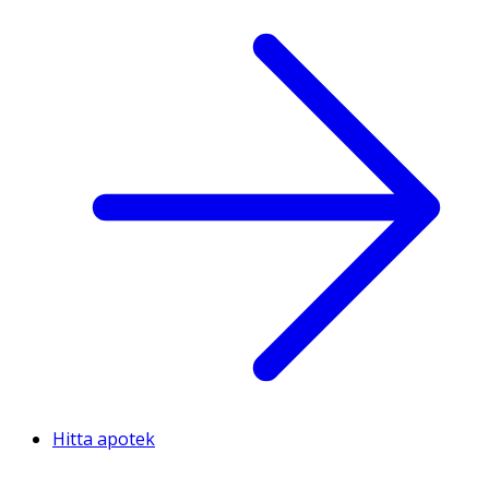
Hitta apotek