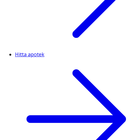
Hitta apotek