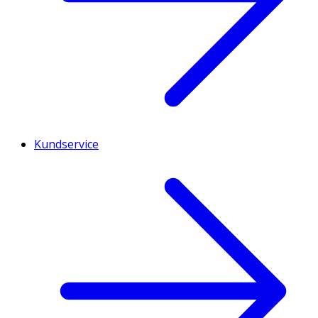
Kundservice