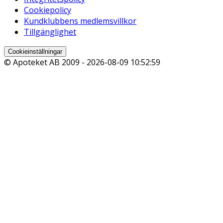
Cookiepolicy
Kundklubbens medlemsvillkor
Tillgänglighet
Cookieinställningar
© Apoteket AB 2009 -
2026-08-09 10:52:59