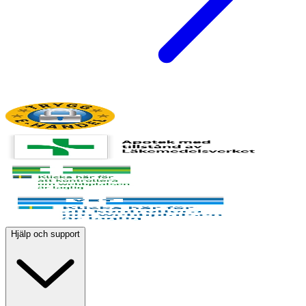
Hjälp och support