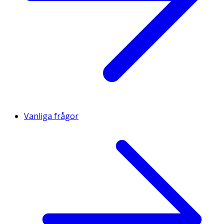
Vanliga frågor