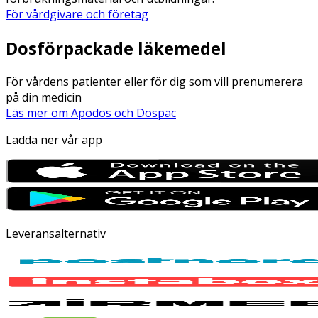
För vårdgivare och företag
Dosförpackade läkemedel
För vårdens patienter eller för dig som vill prenumerera
på din medicin
Läs mer om Apodos och Dospac
Ladda ner vår app
Leveransalternativ