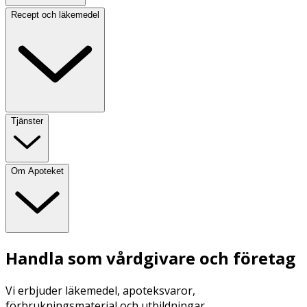
Recept och läkemedel
Tjänster
Om Apoteket
Handla som vårdgivare och företag
Vi erbjuder läkemedel, apoteksvaror,
förbrukningsmaterial och utbildningar.