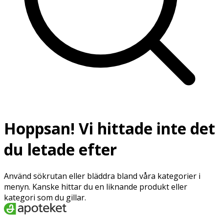
Hoppsan! Vi hittade inte det
du letade efter
Använd sökrutan eller bläddra bland våra kategorier i
menyn. Kanske hittar du en liknande produkt eller
kategori som du gillar.