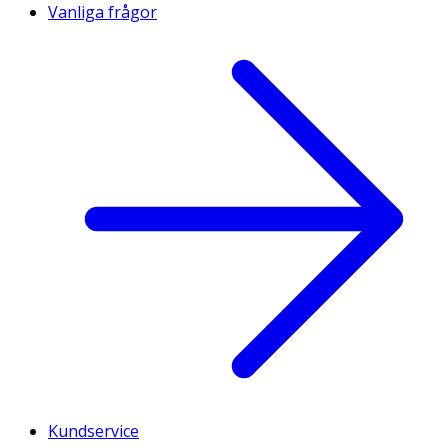
Vanliga frågor
Kundservice