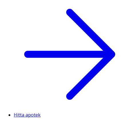
Hitta apotek