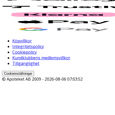
Köpvillkor
Integritetspolicy
Cookiepolicy
Kundklubbens medlemsvillkor
Tillgänglighet
Cookieinställningar
© Apoteket AB 2009 -
2026-08-06 07:03:52