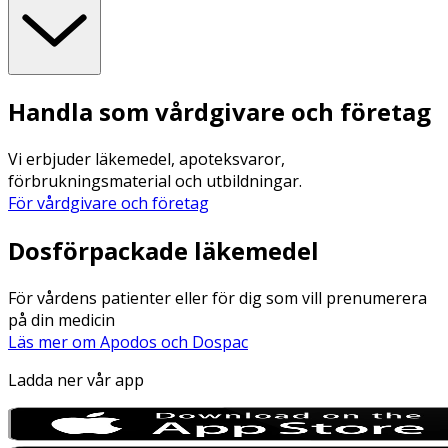
Handla som vårdgivare och företag
Vi erbjuder läkemedel, apoteksvaror,
förbrukningsmaterial och utbildningar.
För vårdgivare och företag
Dosförpackade läkemedel
För vårdens patienter eller för dig som vill prenumerera
på din medicin
Läs mer om Apodos och Dospac
Ladda ner vår app