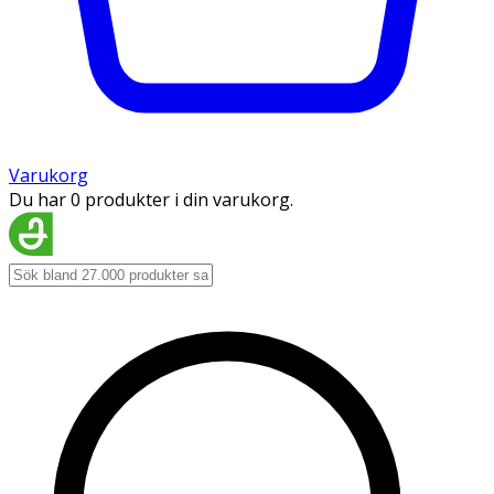
Varukorg
Du har 0 produkter i din varukorg.