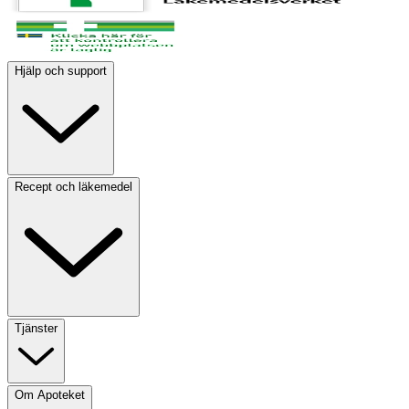
Hjälp och support
Recept och läkemedel
Tjänster
Om Apoteket