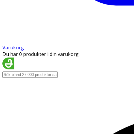
Varukorg
Du har 0 produkter i din varukorg.