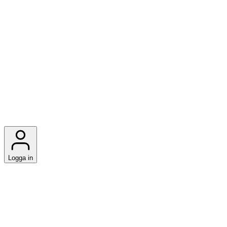
Logga in