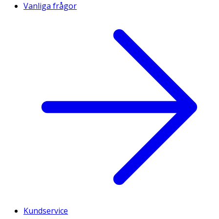
Vanliga frågor
Kundservice