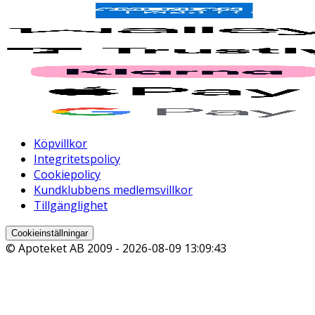
Köpvillkor
Integritetspolicy
Cookiepolicy
Kundklubbens medlemsvillkor
Tillgänglighet
Cookieinställningar
© Apoteket AB 2009 -
2026-08-09 13:09:43