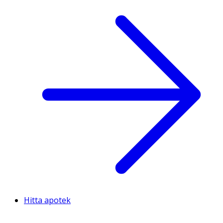
Hitta apotek