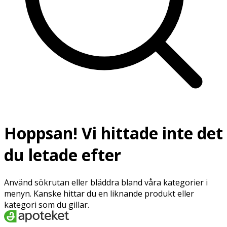
Hoppsan! Vi hittade inte det
du letade efter
Använd sökrutan eller bläddra bland våra kategorier i
menyn. Kanske hittar du en liknande produkt eller
kategori som du gillar.