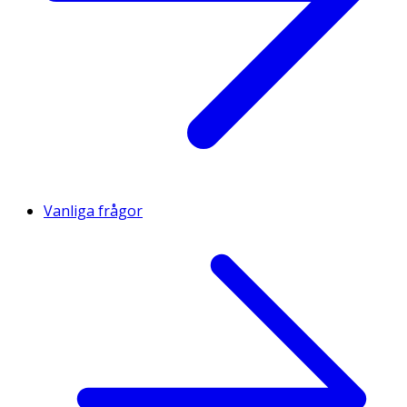
Vanliga frågor