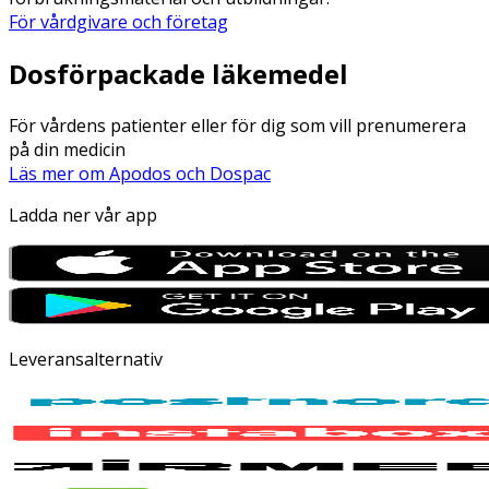
För vårdgivare och företag
Dosförpackade läkemedel
För vårdens patienter eller för dig som vill prenumerera
på din medicin
Läs mer om Apodos och Dospac
Ladda ner vår app
Leveransalternativ