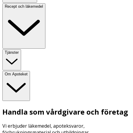
Recept och läkemedel
Tjänster
Om Apoteket
Handla som vårdgivare och företag
Vi erbjuder läkemedel, apoteksvaror,
förbrukningsmaterial och utbildningar.