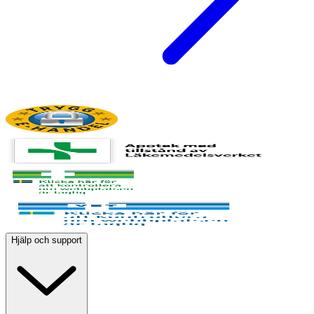
Hjälp och support