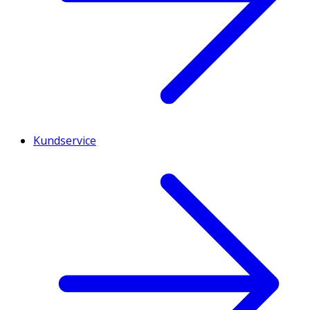
Kundservice