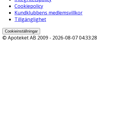
Cookiepolicy
Kundklubbens medlemsvillkor
Tillgänglighet
Cookieinställningar
© Apoteket AB 2009 -
2026-08-07 04:33:28