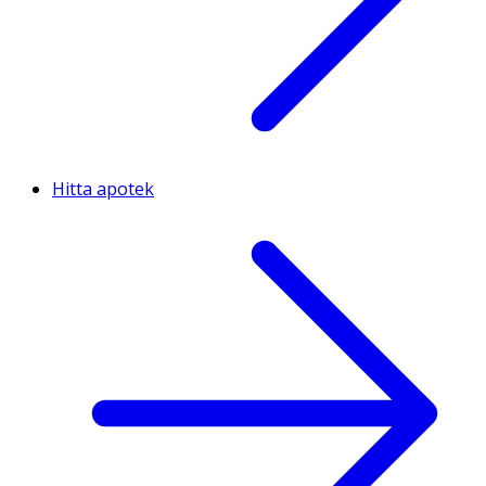
Hitta apotek