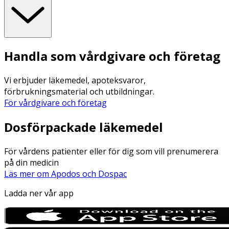
Handla som vårdgivare och företag
Vi erbjuder läkemedel, apoteksvaror,
förbrukningsmaterial och utbildningar.
För vårdgivare och företag
Dosförpackade läkemedel
För vårdens patienter eller för dig som vill prenumerera
på din medicin
Läs mer om Apodos och Dospac
Ladda ner vår app