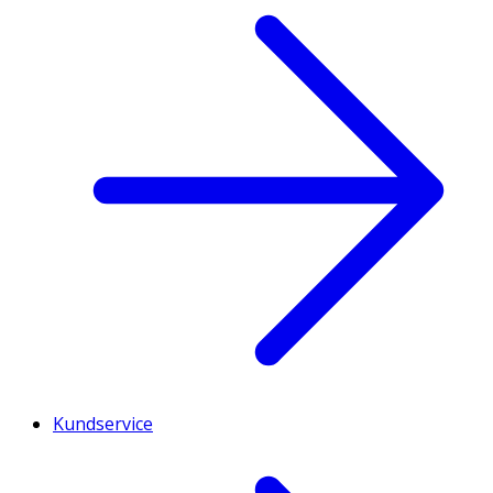
Kundservice