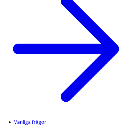
Vanliga frågor