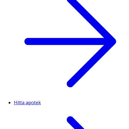
Hitta apotek