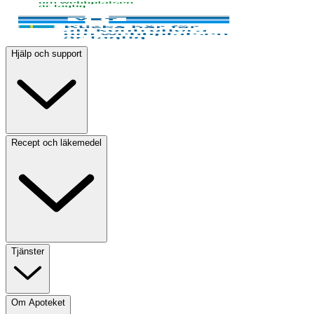
Hjälp och support
Recept och läkemedel
Tjänster
Om Apoteket