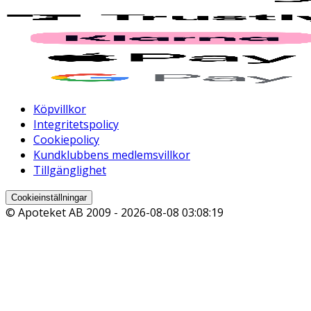
Köpvillkor
Integritetspolicy
Cookiepolicy
Kundklubbens medlemsvillkor
Tillgänglighet
Cookieinställningar
© Apoteket AB 2009 -
2026-08-08 03:08:19