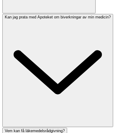
Kan jag prata med Apoteket om biverkningar av min medicin?
Vem kan få läkemedelsrådgivning?