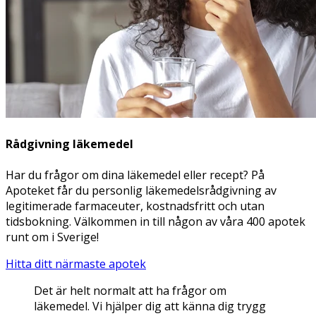
Rådgivning läkemedel
Har du frågor om dina läkemedel eller recept? På
Apoteket får du personlig läkemedelsrådgivning av
legitimerade farmaceuter, kostnadsfritt och utan
tidsbokning. Välkommen in till någon av våra 400 apotek
runt om i Sverige!
Hitta ditt närmaste apotek
Det är helt normalt att ha frågor om
läkemedel. Vi hjälper dig att känna dig trygg