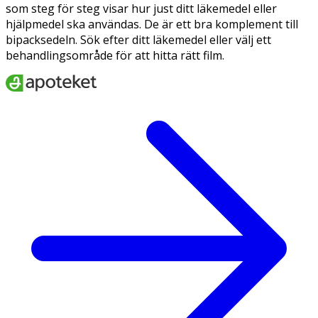
som steg för steg visar hur just ditt läkemedel eller
hjälpmedel ska användas. De är ett bra komplement till
bipacksedeln. Sök efter ditt läkemedel eller välj ett
behandlingsområde för att hitta rätt film.