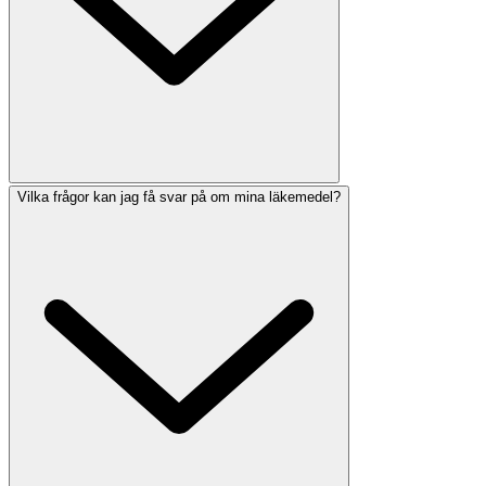
Vilka frågor kan jag få svar på om mina läkemedel?