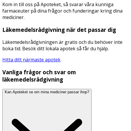
Kom in till oss på Apoteket, så svarar våra kunniga
farmaceuter på dina frågor och funderingar kring dina
mediciner.
Läkemedelsrådgivning när det passar dig
Läkemedelsrådgivningen är gratis och du behöver inte
boka tid. Besök ditt lokala apotek så får du hjälp.
Hitta ditt närmaste apotek
Vanliga frågor och svar om
läkemedelsrådgivning
Kan Apoteket se om mina mediciner passar ihop?