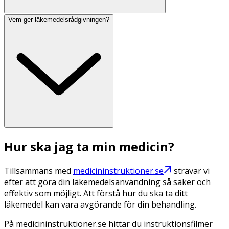
Vem ger läkemedelsrådgivningen?
Hur ska jag ta min medicin?
Tillsammans med
medicininstruktioner.se
strävar vi
efter att göra din läkemedelsanvändning så säker och
effektiv som möjligt. Att förstå hur du ska ta ditt
läkemedel kan vara avgörande för din behandling.
På medicininstruktioner.se hittar du instruktionsfilmer