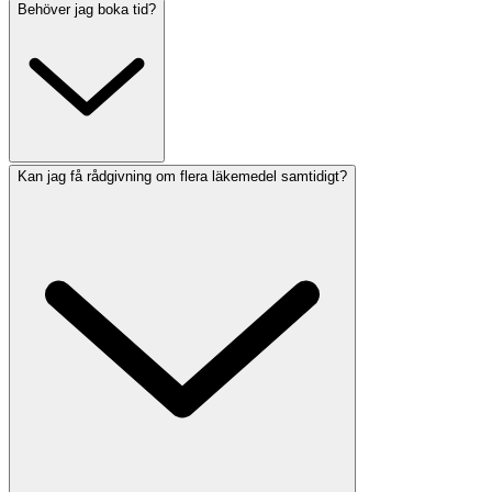
Behöver jag boka tid?
Kan jag få rådgivning om flera läkemedel samtidigt?