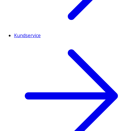
Kundservice