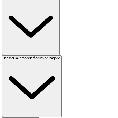
Kostar läkemedelsrådgivning något?