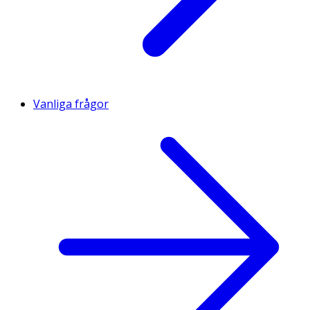
Vanliga frågor