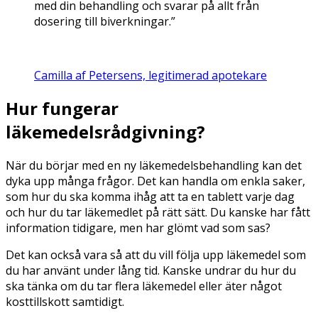
med din behandling och svarar på allt från
dosering till biverkningar.”
Camilla af Petersens, legitimerad apotekare
Hur fungerar
läkemedelsrådgivning?
När du börjar med en ny läkemedelsbehandling kan det
dyka upp många frågor. Det kan handla om enkla saker,
som hur du ska komma ihåg att ta en tablett varje dag
och hur du tar läkemedlet på rätt sätt. Du kanske har fått
information tidigare, men har glömt vad som sas?
Det kan också vara så att du vill följa upp läkemedel som
du har använt under lång tid. Kanske undrar du hur du
ska tänka om du tar flera läkemedel eller äter något
kosttillskott samtidigt.