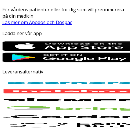
För vårdens patienter eller för dig som vill prenumerera
på din medicin
Läs mer om Apodos och Dospac
Ladda ner vår app
Leveransalternativ