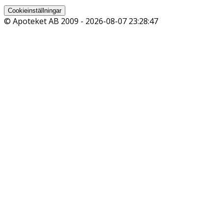
Cookieinställningar
© Apoteket AB 2009 -
2026-08-07 23:28:47