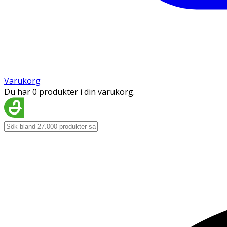
Varukorg
Du har 0 produkter i din varukorg.