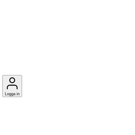
Logga in