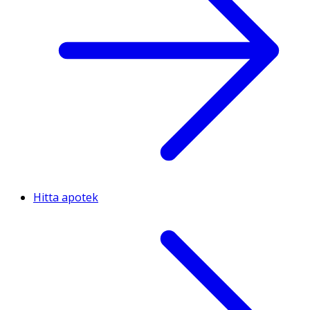
Hitta apotek