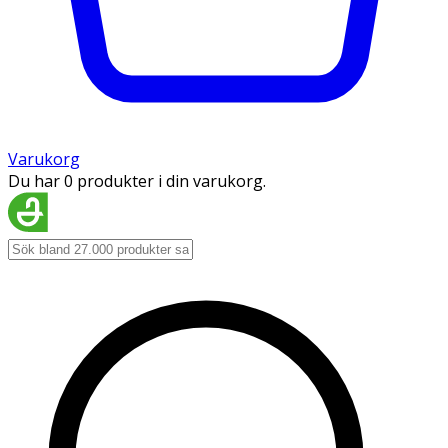
Varukorg
Du har 0 produkter i din varukorg.