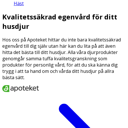
Häst
Kvalitetssäkrad egenvård för ditt
husdjur
Hos oss på Apoteket hittar du inte bara kvalitetssäkrad
egenvård till dig själv utan här kan du lita på att även
hitta det bästa till ditt husdjur. Alla våra djurprodukter
genomgår samma tuffa kvalitetsgranskning som
produkter för personlig vård, för att du ska känna dig
trygg i att ta hand om och vårda ditt husdjur på allra
bästa sätt.