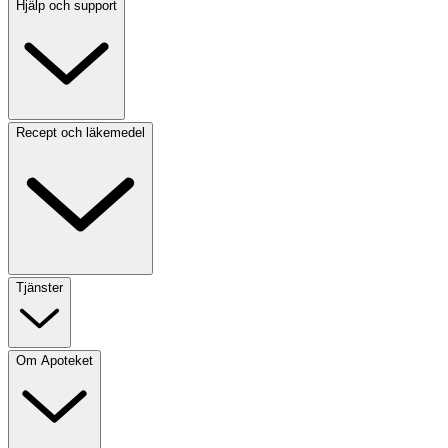
Hjälp och support
Recept och läkemedel
Tjänster
Om Apoteket