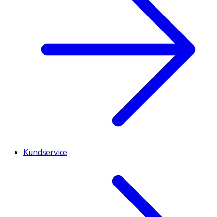
Kundservice