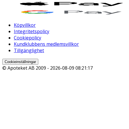
Köpvillkor
Integritetspolicy
Cookiepolicy
Kundklubbens medlemsvillkor
Tillgänglighet
Cookieinställningar
© Apoteket AB 2009 -
2026-08-09 08:21:17