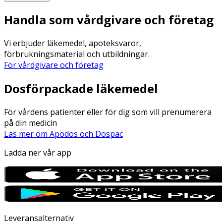
Handla som vårdgivare och företag
Vi erbjuder läkemedel, apoteksvaror,
förbrukningsmaterial och utbildningar.
För vårdgivare och företag
Dosförpackade läkemedel
För vårdens patienter eller för dig som vill prenumerera
på din medicin
Läs mer om Apodos och Dospac
Ladda ner vår app
Leveransalternativ