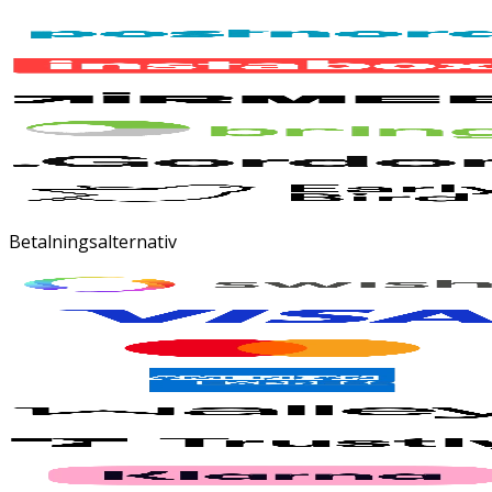
Betalningsalternativ