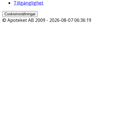
Tillgänglighet
Cookieinställningar
© Apoteket AB 2009 -
2026-08-07 06:36:19