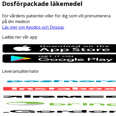
Dosförpackade läkemedel
För vårdens patienter eller för dig som vill prenumerera
på din medicin
Läs mer om Apodos och Dospac
Ladda ner vår app
Leveransalternativ