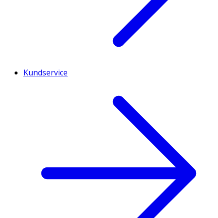
Kundservice