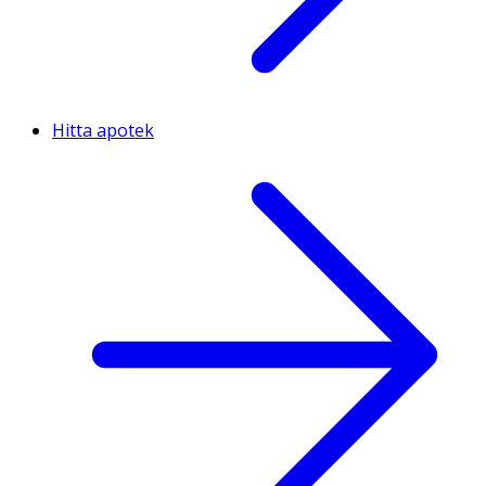
Hitta apotek