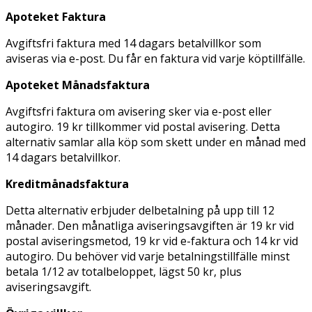
Apoteket Faktura
Avgiftsfri faktura med 14 dagars betalvillkor som
aviseras via e-post. Du får en faktura vid varje köptillfälle.
Apoteket Månadsfaktura
Avgiftsfri faktura om avisering sker via e-post eller
autogiro. 19 kr tillkommer vid postal avisering. Detta
alternativ samlar alla köp som skett under en månad med
14 dagars betalvillkor.
Kreditmånadsfaktura
Detta alternativ erbjuder delbetalning på upp till 12
månader. Den månatliga aviseringsavgiften är 19 kr vid
postal aviseringsmetod, 19 kr vid e-faktura och 14 kr vid
autogiro. Du behöver vid varje betalningstillfälle minst
betala 1/12 av totalbeloppet, lägst 50 kr, plus
aviseringsavgift.