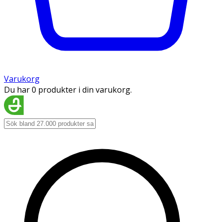
Varukorg
Du har 0 produkter i din varukorg.