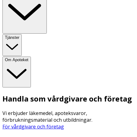
Tjänster
Om Apoteket
Handla som vårdgivare och företag
Vi erbjuder läkemedel, apoteksvaror,
förbrukningsmaterial och utbildningar.
För vårdgivare och företag