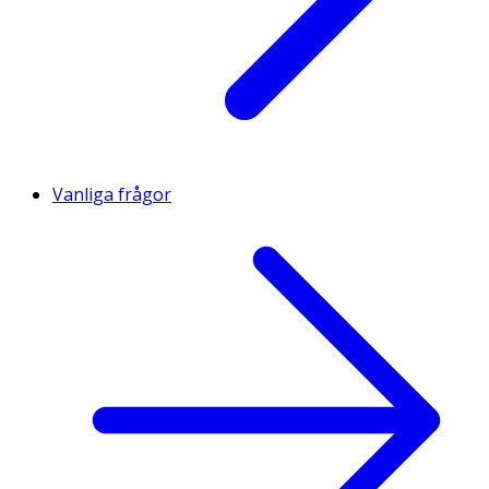
Vanliga frågor