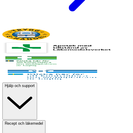
Hjälp och support
Recept och läkemedel