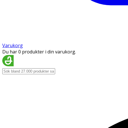
Varukorg
Du har 0 produkter i din varukorg.