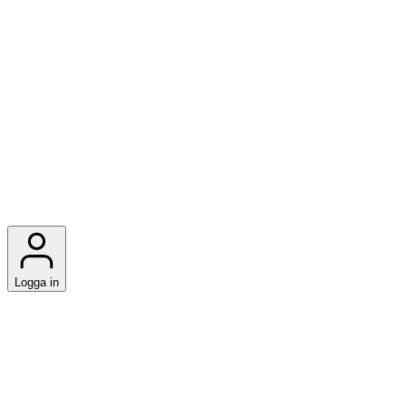
Logga in